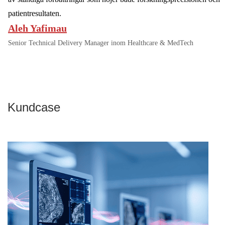
patientresultaten.
Aleh Yafimau
Senior Technical Delivery Manager inom Healthcare & MedTech
Kundcase