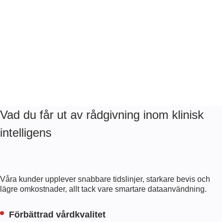
/04
Vad du får ut av rådgivning inom klinisk
intelligens
Våra kunder upplever snabbare tidslinjer, starkare bevis och
lägre omkostnader, allt tack vare smartare dataanvändning.
Förbättrad vårdkvalitet