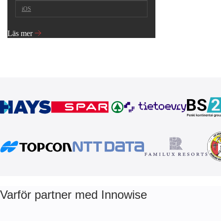
iOS
Läs mer
Varför partner med Innowise