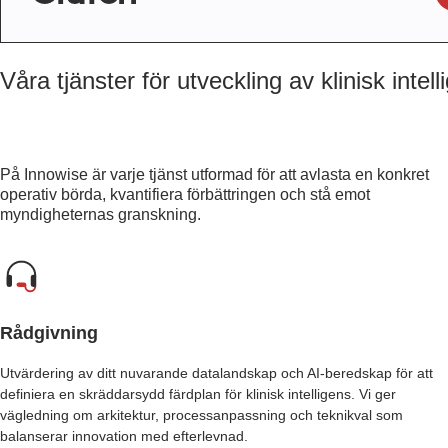
Våra tjänster för utveckling av klinisk intell
På Innowise är varje tjänst utformad för att avlasta en konkret
operativ börda, kvantifiera förbättringen och stå emot
myndigheternas granskning.
Rådgivning
Utvärdering av ditt nuvarande datalandskap och AI-beredskap för att
definiera en skräddarsydd färdplan för klinisk intelligens. Vi ger
vägledning om arkitektur, processanpassning och teknikval som
balanserar innovation med efterlevnad.