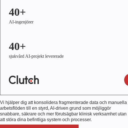
40+
AI-ingenjörer
40+
sjukvård AI-projekt levererade
Vi hjälper dig att konsolidera fragmenterade data och manuella
arbetsflöden till en styrd, AI-driven grund som möjliggör
snabbare, säkrare och mer förutsägbar klinisk verksamhet utan
att störa dina befintliga system och processer.