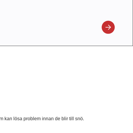
am kan lösa problem innan de blir till snö.