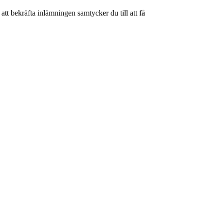
tt bekräfta inlämningen samtycker du till att få