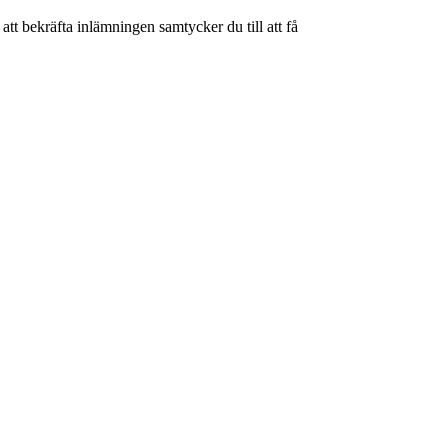
tt bekräfta inlämningen samtycker du till att få