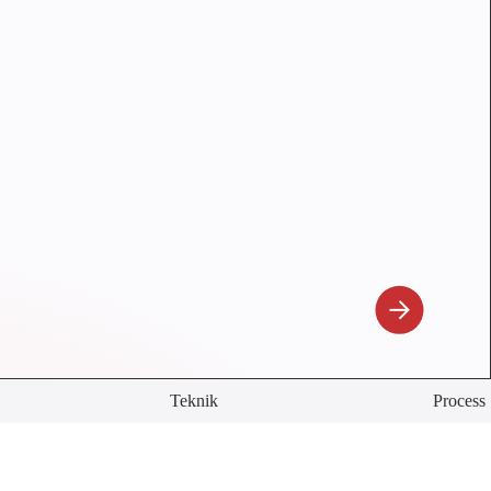
Teknik
Process