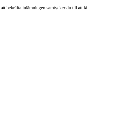
tt bekräfta inlämningen samtycker du till att få