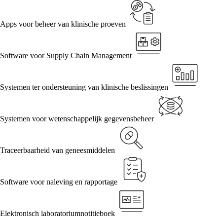
Apps voor beheer van klinische proeven
Software voor Supply Chain Management
Systemen ter ondersteuning van klinische beslissingen
Systemen voor wetenschappelijk gegevensbeheer
Traceerbaarheid van geneesmiddelen
Software voor naleving en rapportage
Elektronisch laboratoriumnotitieboek