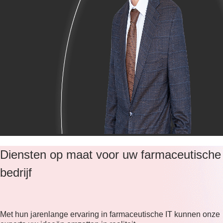
Diensten op maat voor uw farmaceutische
bedrijf
Met hun jarenlange ervaring in farmaceutische IT kunnen onze