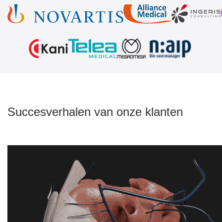
Succesverhalen van onze klanten