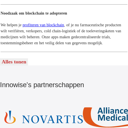
Noodzaak om blockchain te adopteren
We helpen je
profiteren van blockchain
, of je nu farmaceutische producten
wilt verifiëren, verkopers, cold chain-logistiek of de toeleveringsketen van
medicijnen wilt beheren. Onze apps maken gedecentraliseerde trials,
toestemmingsbeheer en het veilig delen van gegevens mogelijk.
Alles tonen
Innowise's partnerschappen