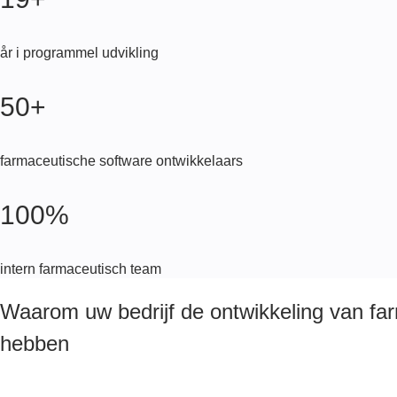
år i programmel udvikling
50+
farmaceutische software ontwikkelaars
100%
intern farmaceutisch team
Waarom uw bedrijf de ontwikkeling van fa
hebben