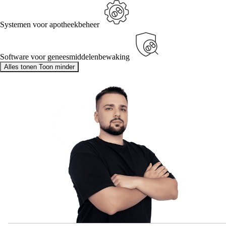
Systemen voor apotheekbeheer
Software voor geneesmiddelenbewaking
Alles tonen
Toon minder