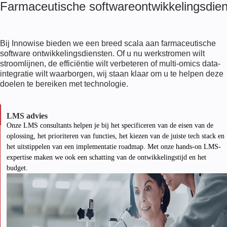
Farmaceutische softwareontwikkelingsdie
Bij Innowise bieden we een breed scala aan farmaceutische
software ontwikkelingsdiensten. Of u nu werkstromen wilt
stroomlijnen, de efficiëntie wilt verbeteren of multi-omics data-
integratie wilt waarborgen, wij staan klaar om u te helpen deze
doelen te bereiken met technologie.
LMS advies
Onze LMS consultants helpen je bij het specificeren van de eisen van de
oplossing, het prioriteren van functies, het kiezen van de juiste tech stack en
het uitstippelen van een implementatie roadmap. Met onze hands-on LMS-
expertise maken we ook een schatting van de ontwikkelingstijd en het
budget.