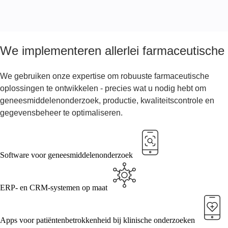
We implementeren allerlei farmaceutische
We gebruiken onze expertise om robuuste farmaceutische
oplossingen te ontwikkelen - precies wat u nodig hebt om
geneesmiddelenonderzoek, productie, kwaliteitscontrole en
gegevensbeheer te optimaliseren.
Software voor geneesmiddelenonderzoek
ERP- en CRM-systemen op maat
Apps voor patiëntenbetrokkenheid bij klinische onderzoeken