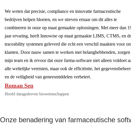
We weten dat precisie, compliance en innovatie farmaceutische
bedrijven helpen bloeien, en we streven ernaar om dit alles te
combineren in onze op maat gemaakte oplossingen. Met meer dan 1
jaar ervaring, heeft Innowise op maat gemaakte LIMS, CTMS, en d
traceability systemen geleverd die echt een verschil maakten voor o
klanten. Door nauw samen te werken met belanghebbenden, zorgen
mijn team en ik ervoor dat onze farma-software niet alleen voldoet a
alle wettelijke vereisten, maar ook de efficiëntie, het gegevensbeheer
en de veiligheid van geneesmiddelen verbetert.
Roman Sen
Hoofd datagedreven biowetenschappen
Onze benadering van farmaceutische soft