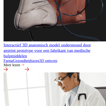
Interactief 3D anatomisch model ondersteund door
geprint prototype voor een fabrikant van medische
hulpmiddelen
Farma
Gezondheidszorg
3D ontwerp
Meer lezen