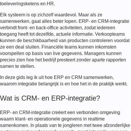
toeleveringsketens en HR.
Elk systeem is op zichzelf waardevol. Maar als ze
samenwerken, gaat alles beter lopen. ERP- en CRM-integratie
verbindt front- en back-office activiteiten, zodat iedereen
toegang heeft tot dezelfde, actuele informatie. Verkoopteams
kunnen de beschikbaarheid van producten controleren voordat
ze een deal sluiten. Financiële teams kunnen inkomsten
voorspellen op basis van live gegevens. Managers kunnen
precies zien hoe het bedrijf presteert zonder aparte rapporten
samen te stellen.
In deze gids leg ik uit hoe ERP en CRM samenwerken,
waarom integratie belangrijk is en hoe het in de praktijk werkt.
Wat is CRM- en ERP-integratie?
ERP- en CRM-integratie creëert een verbonden omgeving
waarin klant- en operationele gegevens in realtime
samenkomen. In plaats van te jongleren met twee afzonderlijke