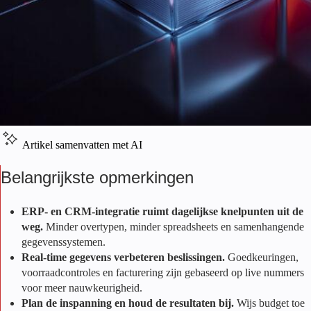
Artikel samenvatten met AI
Belangrijkste opmerkingen
ERP- en CRM-integratie ruimt dagelijkse knelpunten uit de
weg.
Minder overtypen, minder spreadsheets en samenhangende
gegevenssystemen.
Real-time gegevens verbeteren beslissingen.
Goedkeuringen,
voorraadcontroles en facturering zijn gebaseerd op live nummers
voor meer nauwkeurigheid.
Plan de inspanning en houd de resultaten bij.
Wijs budget toe