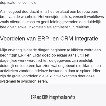
duplicaten of conflicten.
Als het goed doordacht is, is het resultaat één betrouwbare
bron van de waarheid. Het verwijdert silo's, versnelt workflows
zoals offerte-tot-cash en geeft leidinggevenden een duidelijk
beeld van zowel inkomsten als activiteiten in realtime.
Voordelen van ERP- en CRM-integratie
Mijn ervaring is dat de dingen beginnen te klikken zodra een
bedrijf zijn ERP en CRM goed op elkaar aansluit. Het
dagelijkse werk wordt lichter, de gegevens zijn eindelijk
duidelijk en iedereen kan zien wat er gebeurt met klanten en
activiteiten zonder eindeloze bestanden door te spitten. Hier
zijn de grote voordelen die je kunt verwachten door deze
systemen te synchroniseren.