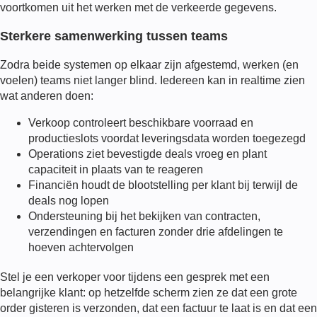
voortkomen uit het werken met de verkeerde gegevens.
Sterkere samenwerking tussen teams
Zodra beide systemen op elkaar zijn afgestemd, werken (en
voelen) teams niet langer blind. Iedereen kan in realtime zien
wat anderen doen:
Verkoop controleert beschikbare voorraad en
productieslots voordat leveringsdata worden toegezegd
Operations ziet bevestigde deals vroeg en plant
capaciteit in plaats van te reageren
Financiën houdt de blootstelling per klant bij terwijl de
deals nog lopen
Ondersteuning bij het bekijken van contracten,
verzendingen en facturen zonder drie afdelingen te
hoeven achtervolgen
Stel je een verkoper voor tijdens een gesprek met een
belangrijke klant: op hetzelfde scherm zien ze dat een grote
order gisteren is verzonden, dat een factuur te laat is en dat een