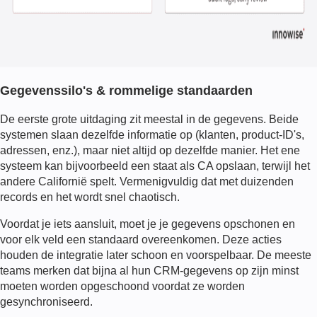
Gegevenssilo's & rommelige standaarden
De eerste grote uitdaging zit meestal in de gegevens. Beide
systemen slaan dezelfde informatie op (klanten, product-ID's,
adressen, enz.), maar niet altijd op dezelfde manier. Het ene
systeem kan bijvoorbeeld een staat als CA opslaan, terwijl het
andere Californië spelt. Vermenigvuldig dat met duizenden
records en het wordt snel chaotisch.
Voordat je iets aansluit, moet je je gegevens opschonen en
voor elk veld een standaard overeenkomen. Deze acties
houden de integratie later schoon en voorspelbaar. De meeste
teams merken dat bijna al hun CRM-gegevens op zijn minst
moeten worden opgeschoond voordat ze worden
gesynchroniseerd.