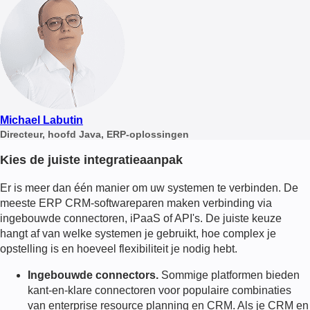
Michael Labutin
Directeur, hoofd Java, ERP-oplossingen
Kies de juiste integratieaanpak
Er is meer dan één manier om uw systemen te verbinden. De
meeste ERP CRM-softwareparen maken verbinding via
ingebouwde connectoren, iPaaS of API's. De juiste keuze
hangt af van welke systemen je gebruikt, hoe complex je
opstelling is en hoeveel flexibiliteit je nodig hebt.
Ingebouwde connectors.
Sommige platformen bieden
kant-en-klare connectoren voor populaire combinaties
van enterprise resource planning en CRM. Als je CRM en