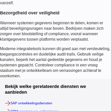
vanzelf.
Bezorgdheid over veiligheid
Wanneer systemen gegevens beginnen te delen, komen er
altijd beveiligingsvragen naar boven. Bedrijven maken zich
zorgen over blootstelling of compliance, vooral wanneer
klantgegevens tussen platforms worden verplaatst.
Moderne integratietools kunnen dit goed aan met versleuteling,
toegangscontroles en duidelijke audit trails. Gebruik veilige
kanalen, beperk het aantal gedeelde gegevens en houd je
systemen gepatcht. Controleer compliance in een vroeg
stadium met je ontwikkelteam om verrassingen achteraf te
voorkomen.
Bekijk welke gerelateerde diensten we
aanbieden
SAP ontwikkelingsdiensten