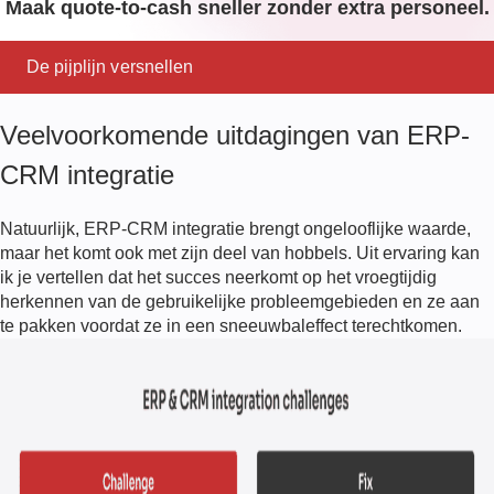
Maak quote-to-cash sneller zonder extra personeel.
De pijplijn versnellen
Veelvoorkomende uitdagingen van ERP-
CRM integratie
Natuurlijk, ERP-CRM integratie brengt ongelooflijke waarde,
maar het komt ook met zijn deel van hobbels. Uit ervaring kan
ik je vertellen dat het succes neerkomt op het vroegtijdig
herkennen van de gebruikelijke probleemgebieden en ze aan
te pakken voordat ze in een sneeuwbaleffect terechtkomen.