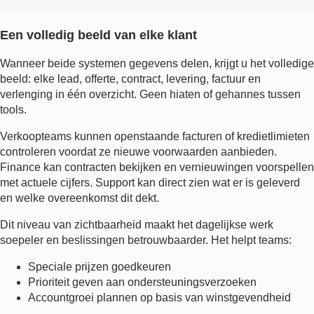
Een volledig beeld van elke klant
Wanneer beide systemen gegevens delen, krijgt u het volledige
beeld: elke lead, offerte, contract, levering, factuur en
verlenging in één overzicht. Geen hiaten of gehannes tussen
tools.
Verkoopteams kunnen openstaande facturen of kredietlimieten
controleren voordat ze nieuwe voorwaarden aanbieden.
Finance kan contracten bekijken en vernieuwingen voorspellen
met actuele cijfers. Support kan direct zien wat er is geleverd
en welke overeenkomst dit dekt.
Dit niveau van zichtbaarheid maakt het dagelijkse werk
soepeler en beslissingen betrouwbaarder. Het helpt teams:
Speciale prijzen goedkeuren
Prioriteit geven aan ondersteuningsverzoeken
Accountgroei plannen op basis van winstgevendheid