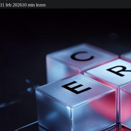
11 feb 2026
10 min lezen