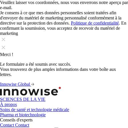
Veuillez laisser vos coordonnées, nous vous enverrons notre aperçu par
e-mail.
Je consens à ce que mes données personnelles soient traitées afin
d'envoyer du matériel de marketing personnalisé conformément à la
directive sur la protection des données.
Politique de confidentialité
. En
confirmant la soumission, vous acceptez de recevoir du matériel de
marketing
Merci !
Le formulaire a été soumis avec succès.
Vous trouverez de plus amples informations dans votre boîte aux
lettres.
Innowise Global
SCIENCES DE LA VIE
À propos
Soins de santé et technologie médicale
Pharma et biotechnologie
Conseils d'experts
Contact
Contact