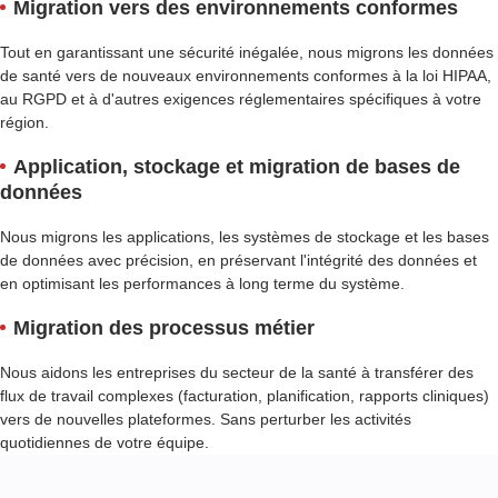
Migration vers des environnements conformes
Tout en garantissant une sécurité inégalée, nous migrons les données
de santé vers de nouveaux environnements conformes à la loi HIPAA,
au RGPD et à d'autres exigences réglementaires spécifiques à votre
région.
Application, stockage et migration de bases de
données
Nous migrons les applications, les systèmes de stockage et les bases
de données avec précision, en préservant l'intégrité des données et
en optimisant les performances à long terme du système.
Migration des processus métier
Nous aidons les entreprises du secteur de la santé à transférer des
flux de travail complexes (facturation, planification, rapports cliniques)
vers de nouvelles plateformes. Sans perturber les activités
quotidiennes de votre équipe.