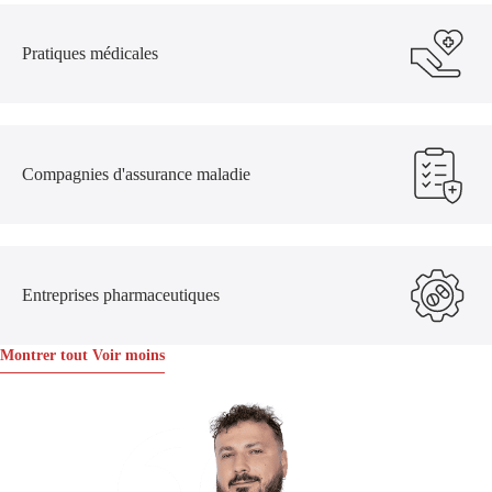
Pratiques médicales
Compagnies d'assurance maladie
Entreprises pharmaceutiques
Montrer tout
Voir moins