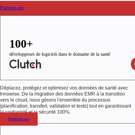
Parlons-en
100+
développeurs de logiciels dans le domaine de la santé
Déplacez, protégez et optimisez vos données de santé avec
Innowise. De la migration des données EMR à la transition
vers le cloud, nous gérons l'ensemble du processus
(planification, transfert, validation et tests) tout en garantissant
la conformité et la sécurité 100%.
Parlons-en