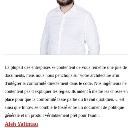
La plupart des entreprises se contentent de vous remettre une pile de
documents, mais nous nous penchons sur votre architecture afin
d'intégrer la conformité directement dans le code. Nos ingénieurs ne 
contentent pas d'expliquer les règles. Ils aident à mettre les choses en
place pour que la conformité fasse partie du travail quotidien. C'est
ainsi que Innowise comble le fossé entre un document de politique
générale et un produit véritablement prêt pour l'audit.
Aleh Yafimau