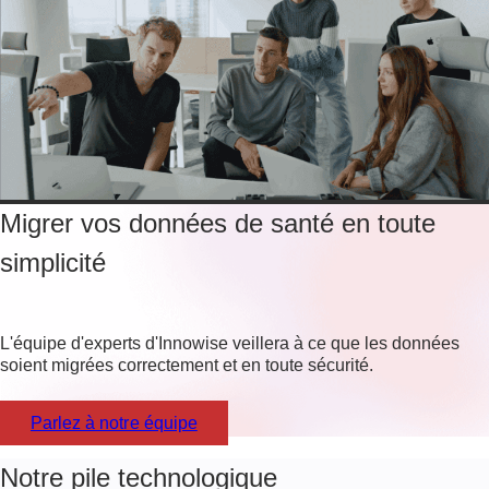
Migrer vos données de santé en toute
simplicité
L'équipe d'experts d'Innowise veillera à ce que les données
soient migrées correctement et en toute sécurité.
Parlez à notre équipe
Notre pile technologique