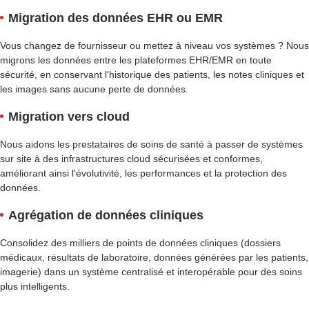
Migration des données EHR ou EMR
Vous changez de fournisseur ou mettez à niveau vos systèmes ? Nous
migrons les données entre les plateformes EHR/EMR en toute
sécurité, en conservant l'historique des patients, les notes cliniques et
les images sans aucune perte de données.
Migration vers cloud
Nous aidons les prestataires de soins de santé à passer de systèmes
sur site à des infrastructures cloud sécurisées et conformes,
améliorant ainsi l'évolutivité, les performances et la protection des
données.
Agrégation de données cliniques
Consolidez des milliers de points de données cliniques (dossiers
médicaux, résultats de laboratoire, données générées par les patients,
imagerie) dans un système centralisé et interopérable pour des soins
plus intelligents.