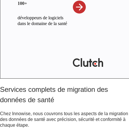
100+
développeurs de logiciels
dans le domaine de la santé
Services complets de migration des
données de santé
Chez Innowise, nous couvrons tous les aspects de la migration
des données de santé avec précision, sécurité et conformité à
chaque étape.