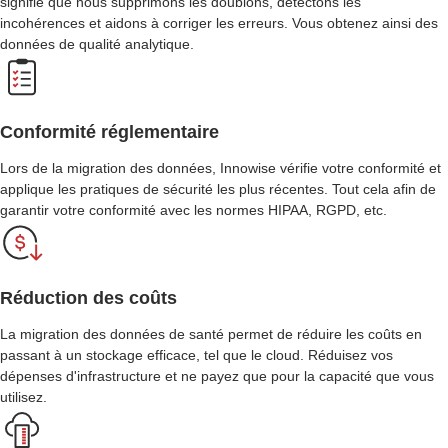
signifie que nous supprimons les doublons, détectons les
incohérences et aidons à corriger les erreurs. Vous obtenez ainsi des
données de qualité analytique.
Conformité réglementaire
Lors de la migration des données, Innowise vérifie votre conformité et
applique les pratiques de sécurité les plus récentes. Tout cela afin de
garantir votre conformité avec les normes HIPAA, RGPD, etc.
Réduction des coûts
La migration des données de santé permet de réduire les coûts en
passant à un stockage efficace, tel que le cloud. Réduisez vos
dépenses d'infrastructure et ne payez que pour la capacité que vous
utilisez.