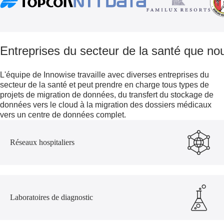
Entreprises du secteur de la santé que no
L'équipe de Innowise travaille avec diverses entreprises du
secteur de la santé et peut prendre en charge tous types de
projets de migration de données, du transfert du stockage de
données vers le cloud à la migration des dossiers médicaux
vers un centre de données complet.
Réseaux hospitaliers
Laboratoires de diagnostic