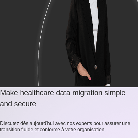
Make healthcare data migration simple
and secure
Discutez dès aujourd'hui avec nos experts pour assurer une
transition fluide et conforme à votre organisation.