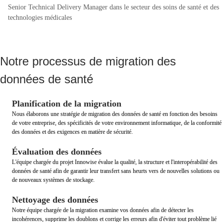
Senior Technical Delivery Manager dans le secteur des soins de santé et des
technologies médicales
Notre processus de migration des
données de santé
Planification de la migration
Nous élaborons une stratégie de migration des données de santé en fonction des besoins
de votre entreprise, des spécificités de votre environnement informatique, de la conformité
des données et des exigences en matière de sécurité.
Évaluation des données
L'équipe chargée du projet Innowise évalue la qualité, la structure et l'interopérabilité des
données de santé afin de garantir leur transfert sans heurts vers de nouvelles solutions ou
de nouveaux systèmes de stockage.
Nettoyage des données
Notre équipe chargée de la migration examine vos données afin de détecter les
incohérences, supprime les doublons et corrige les erreurs afin d'éviter tout problème lié