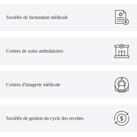
Sociétés de facturation médicale
Centres de soins ambulatoires
Centres d'imagerie médicale
Sociétés de gestion du cycle des recettes