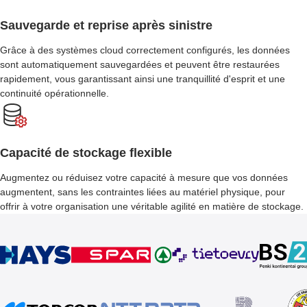
Sauvegarde et reprise après sinistre
Grâce à des systèmes cloud correctement configurés, les données
sont automatiquement sauvegardées et peuvent être restaurées
rapidement, vous garantissant ainsi une tranquillité d'esprit et une
continuité opérationnelle.
Capacité de stockage flexible
Augmentez ou réduisez votre capacité à mesure que vos données
augmentent, sans les contraintes liées au matériel physique, pour
offrir à votre organisation une véritable agilité en matière de stockage.