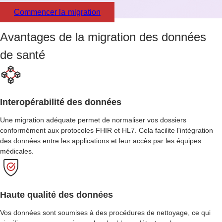
Commencer la migration
Avantages de la migration des données
de santé
Interopérabilité des données
Une migration adéquate permet de normaliser vos dossiers
conformément aux protocoles FHIR et HL7. Cela facilite l'intégration
des données entre les applications et leur accès par les équipes
médicales.
Haute qualité des données
Vos données sont soumises à des procédures de nettoyage, ce qui