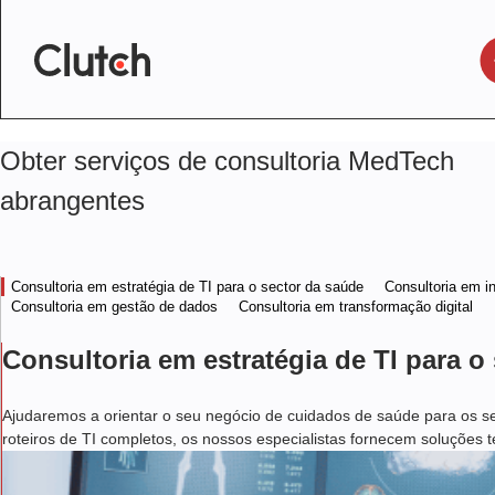
Obter serviços de consultoria MedTech
abrangentes
Consultoria em estratégia de TI para o sector da saúde
Consultoria em i
Consultoria em gestão de dados
Consultoria em transformação digital
Consultoria em estratégia de TI para o
Ajudaremos a orientar o seu negócio de cuidados de saúde para os seu
roteiros de TI completos, os nossos especialistas fornecem soluções 