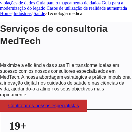
violações de dados
Guia para o mapeamento de dados
Guia para a
modernização do legado
Casos de utilização de realidade aumentada
Home
Indústrias
Saúde
Tecnologia médica
Serviços de consultoria
MedTech
Maximize a eficiência das suas TI e transforme ideias em
sucesso com os nossos consultores especializados em
MedTech. A nossa abordagem estratégica e prática impulsiona
a inovação digital nos cuidados de saúde e nas ciências da
vida, ajudando-o a atingir os seus objectivos mais
rapidamente.
Contratar os nossos especialistas
19+