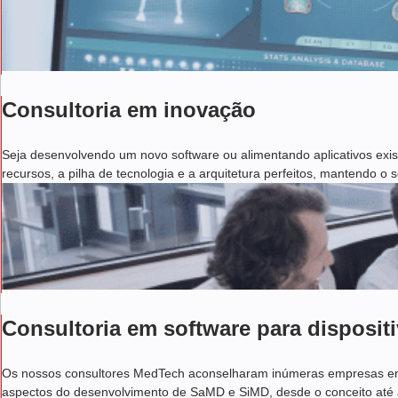
Consultoria em inovação
Seja desenvolvendo um novo software ou alimentando aplicativos exis
recursos, a pilha de tecnologia e a arquitetura perfeitos, mantendo o
Consultoria em software para disposit
Os nossos consultores MedTech aconselharam inúmeras empresas em f
aspectos do desenvolvimento de SaMD e SiMD, desde o conceito até a