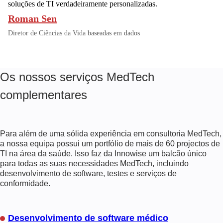
soluções de TI verdadeiramente personalizadas.
Roman Sen
Diretor de Ciências da Vida baseadas em dados
Os nossos serviços MedTech
complementares
Para além de uma sólida experiência em consultoria MedTech,
a nossa equipa possui um portfólio de mais de 60 projectos de
TI na área da saúde. Isso faz da Innowise um balcão único
para todas as suas necessidades MedTech, incluindo
desenvolvimento de software, testes e serviços de
conformidade.
Desenvolvimento de software médico