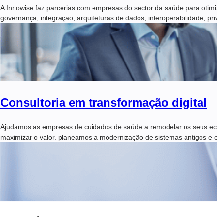
A Innowise faz parcerias com empresas do sector da saúde para otimi
governança, integração, arquiteturas de dados, interoperabilidade, pri
Consultoria em transformação digital
Ajudamos as empresas de cuidados de saúde a remodelar os seus ecoss
maximizar o valor, planeamos a modernização de sistemas antigos e 