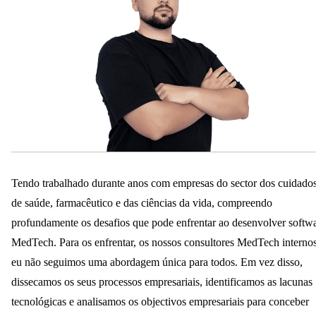
Tendo trabalhado durante anos com empresas do sector dos cuidado
de saúde, farmacêutico e das ciências da vida, compreendo
profundamente os desafios que pode enfrentar ao desenvolver softw
MedTech. Para os enfrentar, os nossos consultores MedTech internos
eu não seguimos uma abordagem única para todos. Em vez disso,
dissecamos os seus processos empresariais, identificamos as lacunas
tecnológicas e analisamos os objectivos empresariais para conceber