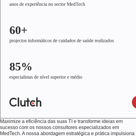
anos de experiência no sector MedTech
60+
projectos informáticos de cuidados de saúde realizados
85%
especialistas de nível superior e médio
Maximize a eficiência das suas TI e transforme ideias em
sucesso com os nossos consultores especializados em
MedTech. A nossa abordagem estratégica e prática impulsiona