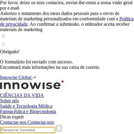
Por favor, deixe os seus contactos, enviar-lhe-emos a nossa visão geral
por e-mail
Autorizo o tratamento dos meus dados pessoais para o envio de
materiais de marketing personalizados em conformidade com a
Política
de privacidade
. Ao confirmar a submissão, o utilizador aceita receber
materiais de marketing
Obrigado!
O formulário foi enviado com sucesso.
Encontrará mais informações na sua caixa de correio.
Innowise Global
CIÊNCIAS DA VIDA
Sobre nós
Saúde e Tecnologia Médica
Farmacêutica e Biotecnologia
Dicas expert
Contactar-nos
Contactar-nos