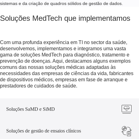
sistemas e da criação de quadros sólidos de gestão de dados.
Soluções MedTech que implementamos
Com uma profunda experiência em TI no sector da saúde,
desenvolvemos, implementamos e integramos uma vasta
gama de soluções MedTech para diagnóstico, tratamento e
prevenção de doenças. Aqui, destacamos alguns exemplos
comuns das nossas soluções médicas adaptadas às
necessidades das empresas de ciências da vida, fabricantes
de dispositivos médicos, empresas em fase de arranque e
prestadores de cuidados de saúde.
Soluções SaMD e SiMD
Soluções de gestão de ensaios clínicos