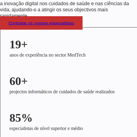
a inovação digital nos cuidados de saúde e nas ciências da
vida, ajudando-o a atingir os seus objectivos mais
rapidamente.
Contratar os nossos especialistas
19+
anos de experiência no sector MedTech
60+
projectos informáticos de cuidados de saúde realizados
85%
especialistas de nível superior e médio