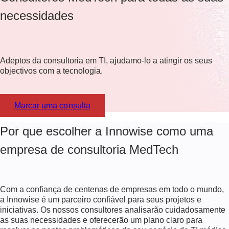
necessidades
Adeptos da consultoria em TI, ajudamo-lo a atingir os seus
objectivos com a tecnologia.
Marcar uma consulta
Por que escolher a Innowise como uma
empresa de consultoria MedTech
Com a confiança de centenas de empresas em todo o mundo,
a Innowise é um parceiro confiável para seus projetos e
iniciativas. Os nossos consultores analisarão cuidadosamente
as suas necessidades e oferecerão um plano claro para