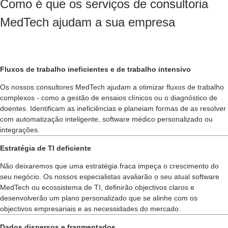
Como é que os serviços de consultoria
MedTech ajudam a sua empresa
Fluxos de trabalho ineficientes e de trabalho intensivo
Os nossos consultores MedTech ajudam a otimizar fluxos de trabalho
complexos - como a gestão de ensaios clínicos ou o diagnóstico de
doentes. Identificam as ineficiências e planeiam formas de as resolver
com automatização inteligente, software médico personalizado ou
integrações.
Estratégia de TI deficiente
Não deixaremos que uma estratégia fraca impeça o crescimento do
seu negócio. Os nossos especialistas avaliarão o seu atual software
MedTech ou ecossistema de TI, definirão objectivos claros e
desenvolverão um plano personalizado que se alinhe com os
objectivos empresariais e as necessidades do mercado.
Dados dispersos e fragmentados