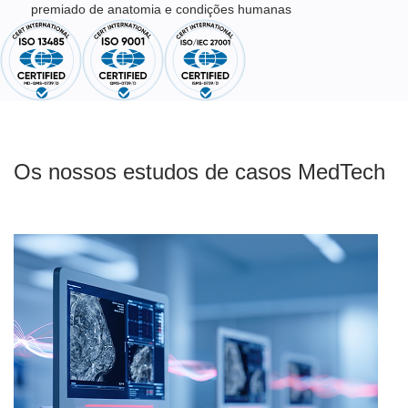
premiado de anatomia e condições humanas
Os nossos estudos de casos MedTech