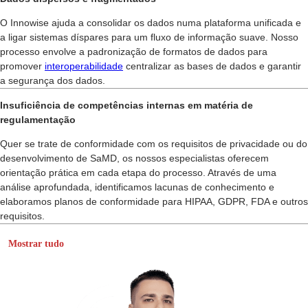
O Innowise ajuda a consolidar os dados numa plataforma unificada e
a ligar sistemas díspares para um fluxo de informação suave. Nosso
processo envolve a padronização de formatos de dados para
promover
interoperabilidade
centralizar as bases de dados e garantir
a segurança dos dados.
Insuficiência de competências internas em matéria de
regulamentação
Quer se trate de conformidade com os requisitos de privacidade ou do
desenvolvimento de SaMD, os nossos especialistas oferecem
orientação prática em cada etapa do processo. Através de uma
análise aprofundada, identificamos lacunas de conhecimento e
elaboramos planos de conformidade para HIPAA, GDPR, FDA e outros
requisitos.
Mostrar tudo