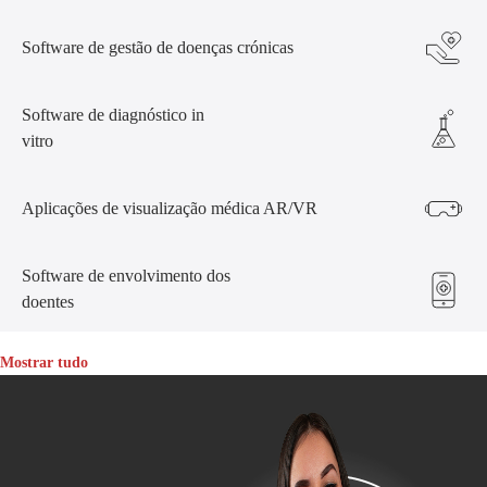
Software de gestão de doenças crónicas
Software de diagnóstico in
vitro
Aplicações de visualização médica AR/VR
Software de envolvimento dos
doentes
Mostrar tudo