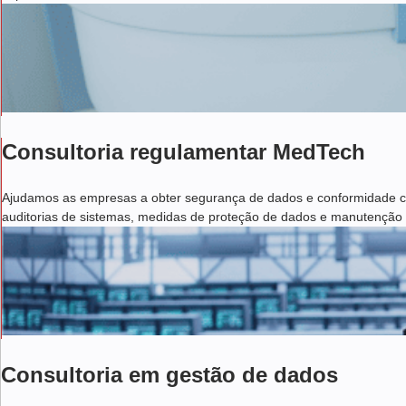
Consultoria regulamentar MedTech
Ajudamos as empresas a obter segurança de dados e conformidade co
auditorias de sistemas, medidas de proteção de dados e manutençã
Consultoria em gestão de dados