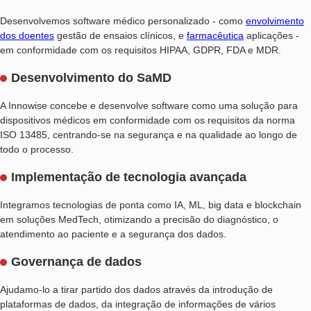
Desenvolvemos software médico personalizado - como
envolvimento
dos doentes
gestão de ensaios clínicos, e
farmacêutica
aplicações -
em conformidade com os requisitos HIPAA, GDPR, FDA e MDR.
Desenvolvimento do SaMD
A Innowise concebe e desenvolve software como uma solução para
dispositivos médicos em conformidade com os requisitos da norma
ISO 13485, centrando-se na segurança e na qualidade ao longo de
todo o processo.
Implementação de tecnologia avançada
Integramos tecnologias de ponta como IA, ML, big data e blockchain
em soluções MedTech, otimizando a precisão do diagnóstico, o
atendimento ao paciente e a segurança dos dados.
Governança de dados
Ajudamo-lo a tirar partido dos dados através da introdução de
plataformas de dados, da integração de informações de vários