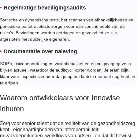
Regelmatige beveiligingsaudits
Statische en dynamische tests, het scannen van afhankelijkheden en
periodieke penetratietests zorgen voor een continu beeld van de
risico's. Bevindingen worden getriaged en gevolgd tot ze zijn
afgesloten met duidelijke eigenaren.
Documentatie over naleving
SOP's, risicobeoordelingen, validatiepakketten en vrijgavegegevens
blijven actueel, waardoor de auditcycli korter worden. Je team blijft
klaar voor inspecties zonder dat je op het laatste moment nog hoeft in
te grijpen.
Waarom ontwikkelaars voor Innowise
inhuren
Zorg voor senior talent dat de realiteit van de gezondheidszorg
kent - eigenaardigheden van interoperabiliteit,
privacybeperkingen, workflows van artsen - en dat dit bewijst