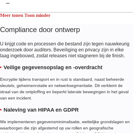
Data dog
Meer tonen
Toon minder
Compliance door ontwerp
U krijgt code en processen die bestand zijn tegen nauwkeurig
onderzoek door auditors. Beveiliging en privacy zijn in elke
laag ingebouwd, zodat releases niet stagneren bij de finish.
Veilige gegevensopslag en -overdracht
Encryptie tijdens transport en in rust is standaard, naast beheerde
sleutels, geheimenrotatie en netwerksegmentatie. Dit verkleint de
straal van de ontploffing en beperkt laterale bewegingen in het geval
van een incident.
Naleving van HIPAA en GDPR
We implementeren gegevensminimalisatie, wettelijke grondslagen en
waarborgen die zijn afgestemd op uw rollen en geografische