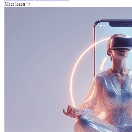
Meer lezen