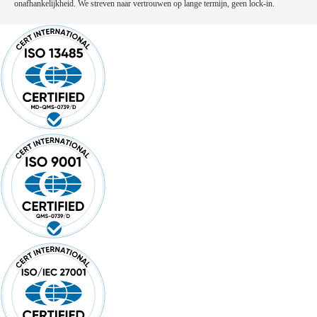
onafhankelijkheid. We streven naar vertrouwen op lange termijn, geen lock-in.