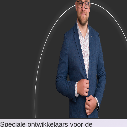
Speciale ontwikkelaars voor de