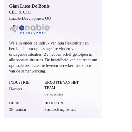
Gian Luca De Bonis
CEO & CTO
Enable Development OÜ
We zijn onder de indruk van hun flexibiliteit en
bereidheid om oplossingen te vinden voor
uitdagende situaties. Ze hebben actief geholpen in
alle soorten situaties. De bereidheid van het team om
optimale resultaten te leveren verzekert het succes
van de samenwerking.
INDUSTRIE
GROOTTE VAN HET
TEAM
IT-advies
8 specialisten
DUUR
DIENSTEN
36 maanden
Personeelsaugmentatie