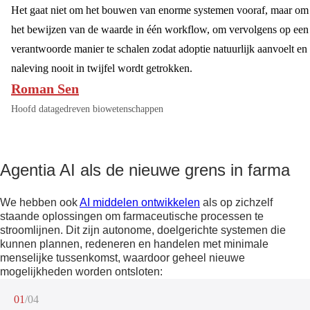
Het gaat niet om het bouwen van enorme systemen vooraf, maar om
het bewijzen van de waarde in één workflow, om vervolgens op een
verantwoorde manier te schalen zodat adoptie natuurlijk aanvoelt en
naleving nooit in twijfel wordt getrokken.
Roman Sen
Hoofd datagedreven biowetenschappen
Agentia AI als de nieuwe grens in farma
We hebben ook
AI middelen ontwikkelen
als op zichzelf
staande oplossingen om farmaceutische processen te
stroomlijnen. Dit zijn autonome, doelgerichte systemen die
kunnen plannen, redeneren en handelen met minimale
menselijke tussenkomst, waardoor geheel nieuwe
mogelijkheden worden ontsloten:
01
/04