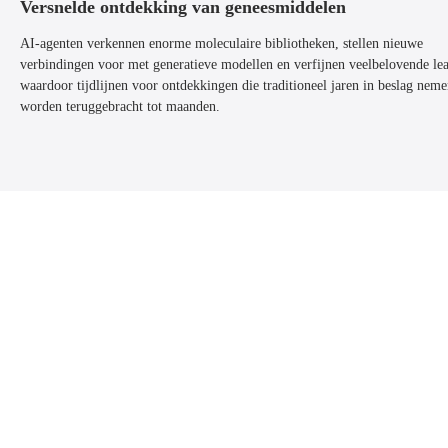
Versnelde ontdekking van geneesmiddelen
AI-agenten verkennen enorme moleculaire bibliotheken, stellen nieuwe
verbindingen voor met generatieve modellen en verfijnen veelbelovende lea
waardoor tijdlijnen voor ontdekkingen die traditioneel jaren in beslag neme
worden teruggebracht tot maanden.
/04