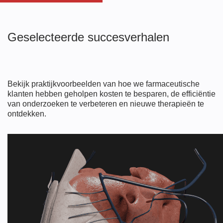
Geselecteerde succesverhalen
Bekijk praktijkvoorbeelden van hoe we farmaceutische
klanten hebben geholpen kosten te besparen, de efficiëntie
van onderzoeken te verbeteren en nieuwe therapieën te
ontdekken.