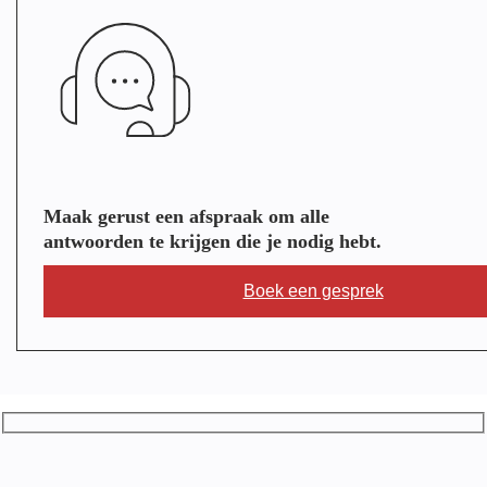
Maak gerust een afspraak om alle
antwoorden te krijgen die je nodig hebt.
Boek een gesprek