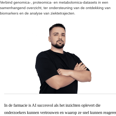
Verbind genomica-, proteomica- en metabolomica-datasets in een
samenhangend overzicht, ter ondersteuning van de ontdekking van
biomarkers en de analyse van ziektetrajecten.
In de farmacie is AI succesvol als het inzichten oplevert die
onderzoekers kunnen vertrouwen en waarop ze snel kunnen reagere