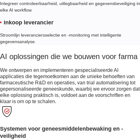
Integreer controleerbaarheid, uitlegbaarheid en gegevensbeveiliging in
elke AI workflow.
Inkoop leverancier
Stroomlijn leveranciersselectie en -monitoring met intelligente
gegevensanalyse.
AI oplossingen die we bouwen voor farma
We ontwerpen en implementeren gespecialiseerde AI
applicaties die tegemoetkomen aan de unieke behoeften van
farmaceutische R&D en operaties, van trial automatisering tot
gepersonaliseerde geneeskunde, waarbij we ervoor zorgen dat
elke oplossing praktisch is, voldoet aan de voorschriften en
klaar is om op te schalen.
Systemen voor geneesmiddelenbewaking en -
veiligheid