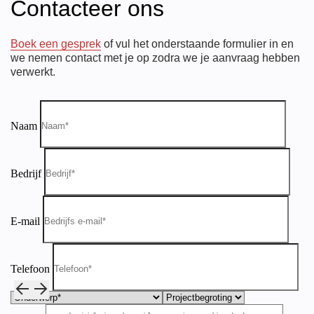
Contacteer ons
Boek een gesprek
of vul het onderstaande formulier in en
we nemen contact met je op zodra we je aanvraag hebben
verwerkt.
Naam
Bedrijf
E-mail
Telefoon