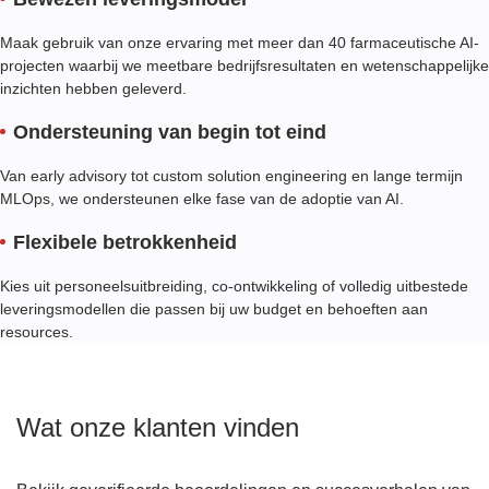
Maak gebruik van onze ervaring met meer dan 40 farmaceutische AI-
projecten waarbij we meetbare bedrijfsresultaten en wetenschappelijke
inzichten hebben geleverd.
Ondersteuning van begin tot eind
Van early advisory tot custom solution engineering en lange termijn
MLOps, we ondersteunen elke fase van de adoptie van AI.
Flexibele betrokkenheid
Kies uit personeelsuitbreiding, co-ontwikkeling of volledig uitbestede
leveringsmodellen die passen bij uw budget en behoeften aan
resources.
Wat onze klanten vinden