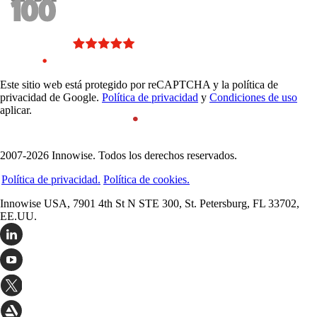
Este sitio web está protegido por reCAPTCHA y la política de
privacidad de Google.
Política de privacidad
y
Condiciones de uso
aplicar.
2007-2026 Innowise. Todos los derechos reservados.
Política de privacidad.
Política de cookies.
Innowise USA, 7901 4th St N STE 300, St. Petersburg, FL 33702,
EE.UU.