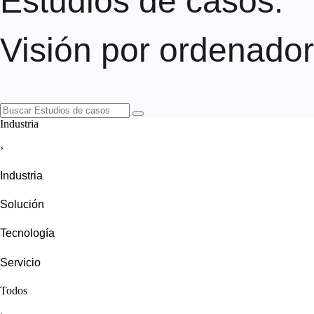
Estudios de casos
:
Visión por ordenador
Industria
›
Industria
Solución
Tecnología
Servicio
Todos