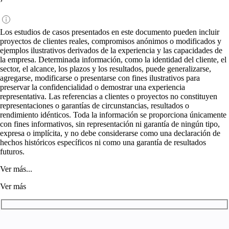
›
Los estudios de casos presentados en este documento pueden incluir
proyectos de clientes reales, compromisos anónimos o modificados y
ejemplos ilustrativos derivados de la experiencia y las capacidades de
la empresa. Determinada información, como la identidad del cliente, el
sector, el alcance, los plazos y los resultados, puede generalizarse,
agregarse, modificarse o presentarse con fines ilustrativos para
preservar la confidencialidad o demostrar una experiencia
representativa. Las referencias a clientes o proyectos no constituyen
representaciones o garantías de circunstancias, resultados o
rendimiento idénticos. Toda la información se proporciona únicamente
con fines informativos, sin representación ni garantía de ningún tipo,
expresa o implícita, y no debe considerarse como una declaración de
hechos históricos específicos ni como una garantía de resultados
futuros.
Ver más...
Ver más