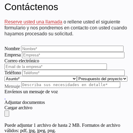
Contáctenos
Reserve usted una llamada
o rellene usted el siguiente
formulario y nos pondremos en contacto con usted cuando
hayamos procesado su solicitud.
Nombre
Empresa
Correo electrónico
Teléfono
Mensaje
Envíenos un mensaje de voz
Adjuntar documentos
Cargar archivo
Puede adjuntar 1 archivo de hasta 2 MB. Formatos de archivo
válidos: pdf, jpg, jpeg, png.