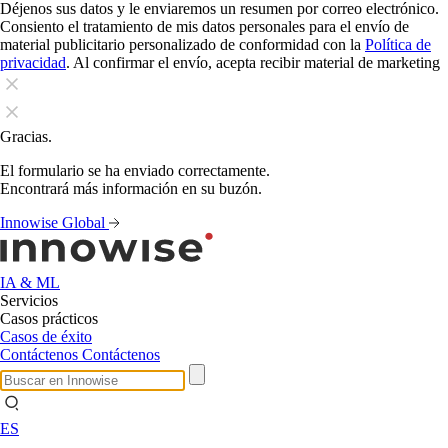
Déjenos sus datos y le enviaremos un resumen por correo electrónico.
Consiento el tratamiento de mis datos personales para el envío de
material publicitario personalizado de conformidad con la
Política de
privacidad
. Al confirmar el envío, acepta recibir material de marketing
Gracias.
El formulario se ha enviado correctamente.
Encontrará más información en su buzón.
Innowise Global
IA & ML
Servicios
Casos prácticos
Casos de éxito
Contáctenos
Contáctenos
ES