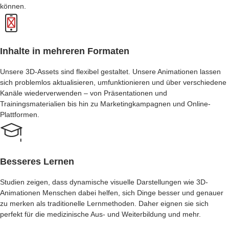
können.
Inhalte in mehreren Formaten
Unsere 3D-Assets sind flexibel gestaltet. Unsere Animationen lassen
sich problemlos aktualisieren, umfunktionieren und über verschiedene
Kanäle wiederverwenden – von Präsentationen und
Trainingsmaterialien bis hin zu Marketingkampagnen und Online-
Plattformen.
Besseres Lernen
Studien zeigen, dass dynamische visuelle Darstellungen wie 3D-
Animationen Menschen dabei helfen, sich Dinge besser und genauer
zu merken als traditionelle Lernmethoden. Daher eignen sie sich
perfekt für die medizinische Aus- und Weiterbildung und mehr.