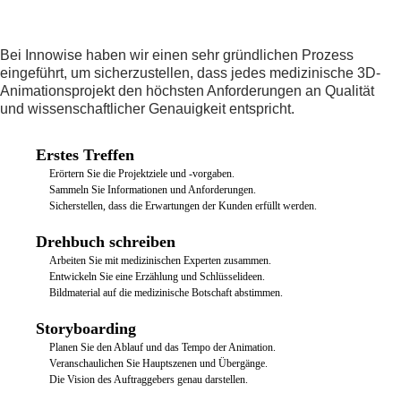
Bei Innowise haben wir einen sehr gründlichen Prozess
eingeführt, um sicherzustellen, dass jedes medizinische 3D-
Animationsprojekt den höchsten Anforderungen an Qualität
und wissenschaftlicher Genauigkeit entspricht.
Erstes Treffen
Erörtern Sie die Projektziele und -vorgaben.
Sammeln Sie Informationen und Anforderungen.
Sicherstellen, dass die Erwartungen der Kunden erfüllt werden.
Drehbuch schreiben
Arbeiten Sie mit medizinischen Experten zusammen.
Entwickeln Sie eine Erzählung und Schlüsselideen.
Bildmaterial auf die medizinische Botschaft abstimmen.
Storyboarding
Planen Sie den Ablauf und das Tempo der Animation.
Veranschaulichen Sie Hauptszenen und Übergänge.
Die Vision des Auftraggebers genau darstellen.