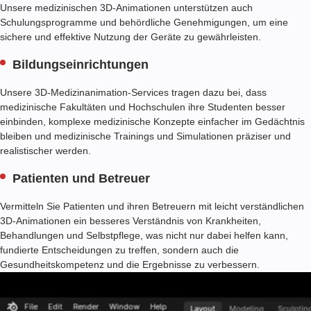
Unsere medizinischen 3D-Animationen unterstützen auch
Schulungsprogramme und behördliche Genehmigungen, um eine
sichere und effektive Nutzung der Geräte zu gewährleisten.
Bildungseinrichtungen
Unsere 3D-Medizinanimation-Services tragen dazu bei, dass
medizinische Fakultäten und Hochschulen ihre Studenten besser
einbinden, komplexe medizinische Konzepte einfacher im Gedächtnis
bleiben und medizinische Trainings und Simulationen präziser und
realistischer werden.
Patienten und Betreuer
Vermitteln Sie Patienten und ihren Betreuern mit leicht verständlichen
3D-Animationen ein besseres Verständnis von Krankheiten,
Behandlungen und Selbstpflege, was nicht nur dabei helfen kann,
fundierte Entscheidungen zu treffen, sondern auch die
Gesundheitskompetenz und die Ergebnisse zu verbessern.