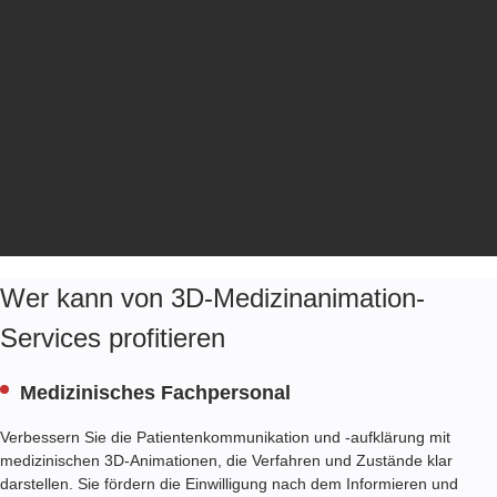
Wer kann von 3D-Medizinanimation-
Services profitieren
Medizinisches Fachpersonal
Verbessern Sie die Patientenkommunikation und -aufklärung mit
medizinischen 3D-Animationen, die Verfahren und Zustände klar
darstellen. Sie fördern die Einwilligung nach dem Informieren und