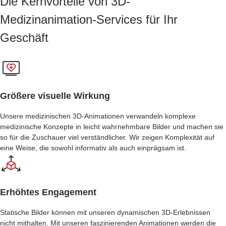
Die Kernvorteile von 3D-
Medizinanimation-Services für Ihr
Geschäft
Größere visuelle Wirkung
Unsere medizinischen 3D-Animationen verwandeln komplexe
medizinische Konzepte in leicht wahrnehmbare Bilder und machen sie
so für die Zuschauer viel verständlicher. Wir zeigen Komplexität auf
eine Weise, die sowohl informativ als auch einprägsam ist.
Erhöhtes Engagement
Statische Bilder können mit unseren dynamischen 3D-Erlebnissen
nicht mithalten. Mit unseren faszinierenden Animationen werden die