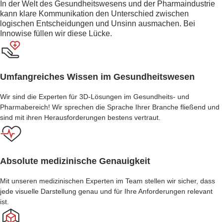
In der Welt des Gesundheitswesens und der Pharmaindustrie
kann klare Kommunikation den Unterschied zwischen
logischen Entscheidungen und Unsinn ausmachen. Bei
Innowise füllen wir diese Lücke.
Umfangreiches Wissen im Gesundheitswesen
Wir sind die Experten für 3D-Lösungen im Gesundheits- und
Pharmabereich! Wir sprechen die Sprache Ihrer Branche fließend und
sind mit ihren Herausforderungen bestens vertraut.
Absolute medizinische Genauigkeit
Mit unseren medizinischen Experten im Team stellen wir sicher, dass
jede visuelle Darstellung genau und für Ihre Anforderungen relevant
ist.