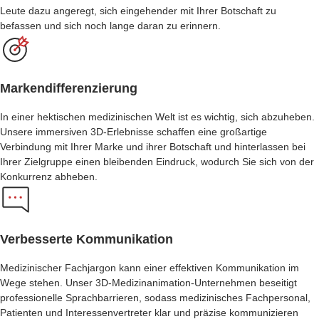
Leute dazu angeregt, sich eingehender mit Ihrer Botschaft zu
befassen und sich noch lange daran zu erinnern.
Markendifferenzierung
In einer hektischen medizinischen Welt ist es wichtig, sich abzuheben.
Unsere immersiven 3D-Erlebnisse schaffen eine großartige
Verbindung mit Ihrer Marke und ihrer Botschaft und hinterlassen bei
Ihrer Zielgruppe einen bleibenden Eindruck, wodurch Sie sich von der
Konkurrenz abheben.
Verbesserte Kommunikation
Medizinischer Fachjargon kann einer effektiven Kommunikation im
Wege stehen. Unser 3D-Medizinanimation-Unternehmen beseitigt
professionelle Sprachbarrieren, sodass medizinisches Fachpersonal,
Patienten und Interessenvertreter klar und präzise kommunizieren