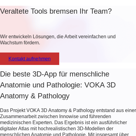
Veraltete Tools bremsen Ihr Team?
Wir entwickeln Lösungen, die Arbeit vereinfachen und
Wachstum fördern.
Kontakt aufnehmen
Die beste 3D-App für menschliche
Anatomie und Pathologie: VOKA 3D
Anatomy & Pathology
Das Projekt VOKA 3D Anatomy & Pathology entstand aus einer
Zusammenarbeit zwischen Innowise und führenden
medizinischen Experten. Das Ergebnis ist ein ausführlicher
digitaler Atlas mit hochrealistischen 3D-Modellen der
menschlichen Anatomie und Pathologie. Mit insgesamt über