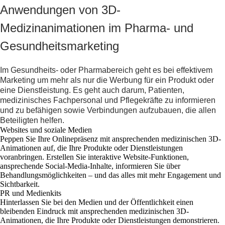
Anwendungen von 3D-
Medizinanimationen im Pharma- und
Gesundheitsmarketing
Im Gesundheits- oder Pharmabereich geht es bei effektivem
Marketing um mehr als nur die Werbung für ein Produkt oder
eine Dienstleistung. Es geht auch darum, Patienten,
medizinisches Fachpersonal und Pflegekräfte zu informieren
und zu befähigen sowie Verbindungen aufzubauen, die allen
Beteiligten helfen.
Websites und soziale Medien
Peppen Sie Ihre Onlinepräsenz mit ansprechenden medizinischen 3D-
Animationen auf, die Ihre Produkte oder Dienstleistungen
voranbringen. Erstellen Sie interaktive Website-Funktionen,
ansprechende Social-Media-Inhalte, informieren Sie über
Behandlungsmöglichkeiten – und das alles mit mehr Engagement und
Sichtbarkeit.
PR und Medienkits
Hinterlassen Sie bei den Medien und der Öffentlichkeit einen
bleibenden Eindruck mit ansprechenden medizinischen 3D-
Animationen, die Ihre Produkte oder Dienstleistungen demonstrieren.