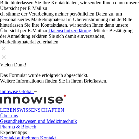
Bitte hinterlassen Sie Ihre Kontaktdaten, wir senden Ihnen dann unsere
Übersicht per E-Mail zu
ch stimme der Verarbeitung meiner persönlichen Daten zu, um
personalisiertes Marketingmaterial in Übereinstimmung mit derBitte
hinterlassen Sie Ihre Kontaktdaten, wir senden Ihnen dann unsere
Übersicht per E-Mail zu
Datenschutzerklärung
. Mit der Bestätigung
der Anmeldung erklären Sie sich damit einverstanden,
Marketingmaterial zu erhalten
Vielen Dank!
Das Formular wurde erfolgreich abgeschickt.
Weitere Informationen finden Sie in Ihrem Briefkasten.
Innowise Global
LEBENSWISSENSCHAFTEN
Über uns
Gesundheitswesen und Medizintechnik
Pharma & Biotech
Expertentipps
Kontakt aufnehmen
Kontakt