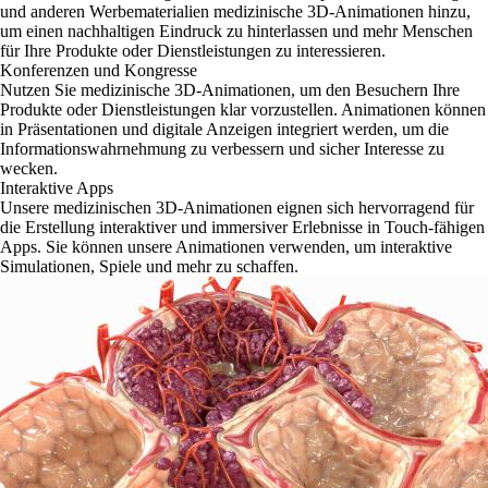
und anderen Werbematerialien medizinische 3D-Animationen hinzu,
um einen nachhaltigen Eindruck zu hinterlassen und mehr Menschen
für Ihre Produkte oder Dienstleistungen zu interessieren.
Konferenzen und Kongresse
Nutzen Sie medizinische 3D-Animationen, um den Besuchern Ihre
Produkte oder Dienstleistungen klar vorzustellen. Animationen können
in Präsentationen und digitale Anzeigen integriert werden, um die
Informationswahrnehmung zu verbessern und sicher Interesse zu
wecken.
Interaktive Apps
Unsere medizinischen 3D-Animationen eignen sich hervorragend für
die Erstellung interaktiver und immersiver Erlebnisse in Touch-fähigen
Apps. Sie können unsere Animationen verwenden, um interaktive
Simulationen, Spiele und mehr zu schaffen.