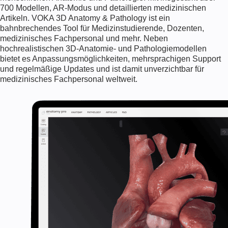
700 Modellen, AR-Modus und detaillierten medizinischen
Artikeln. VOKA 3D Anatomy & Pathology ist ein
bahnbrechendes Tool für Medizinstudierende, Dozenten,
medizinisches Fachpersonal und mehr. Neben
hochrealistischen 3D-Anatomie- und Pathologiemodellen
bietet es Anpassungsmöglichkeiten, mehrsprachigen Support
und regelmäßige Updates und ist damit unverzichtbar für
medizinisches Fachpersonal weltweit.