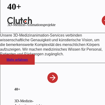
40+
3D-Medizin-Animationsprojekte
Unsere 3D-Medizinanimation-Services verbinden
wissenschaftliche Genauigkeit und künstlerische Vision, um
die bemerkenswerte Komplexität des menschlichen Körpers
aufzuzeigen. Wir machen medizinisches Wissen für Personal,
Patienten und Pädagogen zugänglich.
Mehr erfahren
40+
3D-Medizin-