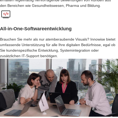
erhalten regelmäßig hervorragende Bewertungen von Kunden aus
den Bereichen wie Gesundheitswesen, Pharma und Bildung.
All-in-One-Softwareentwicklung
Brauchen Sie mehr als nur atemberaubende Visuals? Innowise bietet
umfassende Unterstützung für alle Ihre digitalen Bedürfnisse, egal ob
Sie kundenspezifische Entwicklung, Systemintegration oder
zusätzlichen IT-Support benötigen.