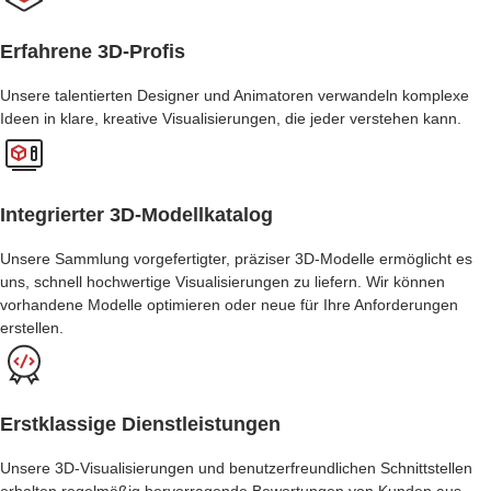
Erfahrene 3D-Profis
Unsere talentierten Designer und Animatoren verwandeln komplexe
Ideen in klare, kreative Visualisierungen, die jeder verstehen kann.
Integrierter 3D-Modellkatalog
Unsere Sammlung vorgefertigter, präziser 3D-Modelle ermöglicht es
uns, schnell hochwertige Visualisierungen zu liefern. Wir können
vorhandene Modelle optimieren oder neue für Ihre Anforderungen
erstellen.
Erstklassige Dienstleistungen
Unsere 3D-Visualisierungen und benutzerfreundlichen Schnittstellen