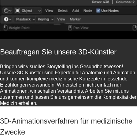
Beauftragen Sie unsere 3D-Künstler
Bringen wir visuelles Storytelling ins Gesundheitswesen!
Unsere 3D-Künstler sind Experten für Anatomie und Animation
und können komplexe medizinische Konzepte in fesselnde
Erzählungen verwandeln. Wir erstellen nicht einfach nur
Animationen, wir schaffen Verständnis. Arbeiten Sie mit uns
zusammen und lassen Sie uns gemeinsam die Komplexität der
Medizin erhellen.
3D-Animationsverfahren für medizinische
Zwecke