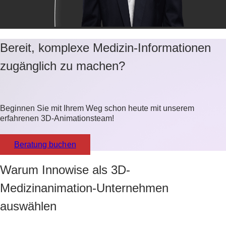
Bereit, komplexe Medizin-Informationen
zugänglich zu machen?
Beginnen Sie mit Ihrem Weg schon heute mit unserem
erfahrenen 3D-Animationsteam!
Beratung buchen
Warum Innowise als 3D-
Medizinanimation-Unternehmen
auswählen