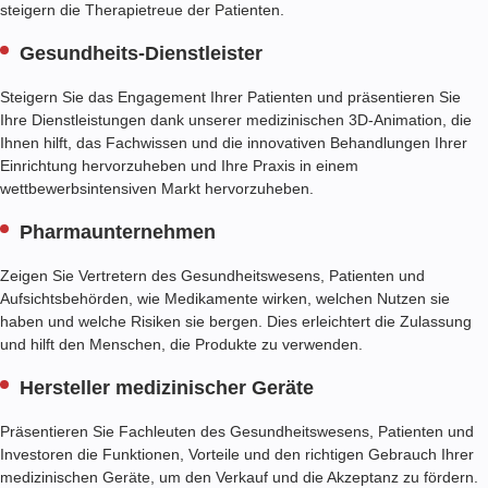
steigern die Therapietreue der Patienten.
Gesundheits-Dienstleister
Steigern Sie das Engagement Ihrer Patienten und präsentieren Sie
Ihre Dienstleistungen dank unserer medizinischen 3D-Animation, die
Ihnen hilft, das Fachwissen und die innovativen Behandlungen Ihrer
Einrichtung hervorzuheben und Ihre Praxis in einem
wettbewerbsintensiven Markt hervorzuheben.
Pharmaunternehmen
Zeigen Sie Vertretern des Gesundheitswesens, Patienten und
Aufsichtsbehörden, wie Medikamente wirken, welchen Nutzen sie
haben und welche Risiken sie bergen. Dies erleichtert die Zulassung
und hilft den Menschen, die Produkte zu verwenden.
Hersteller medizinischer Geräte
Präsentieren Sie Fachleuten des Gesundheitswesens, Patienten und
Investoren die Funktionen, Vorteile und den richtigen Gebrauch Ihrer
medizinischen Geräte, um den Verkauf und die Akzeptanz zu fördern.