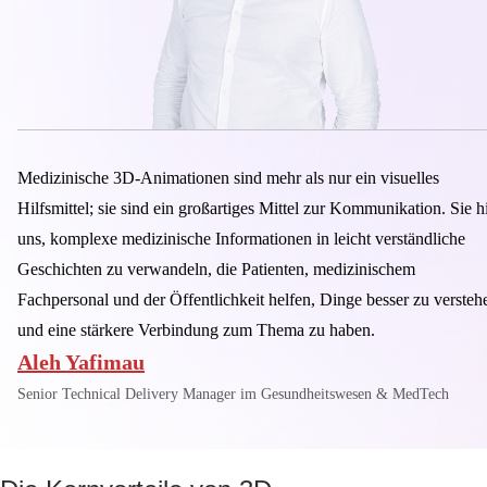
Medizinische 3D-Animationen sind mehr als nur ein visuelles
Hilfsmittel; sie sind ein großartiges Mittel zur Kommunikation. Sie hi
uns, komplexe medizinische Informationen in leicht verständliche
Geschichten zu verwandeln, die Patienten, medizinischem
Fachpersonal und der Öffentlichkeit helfen, Dinge besser zu versteh
und eine stärkere Verbindung zum Thema zu haben.
Aleh Yafimau
Senior Technical Delivery Manager im Gesundheitswesen & MedTech