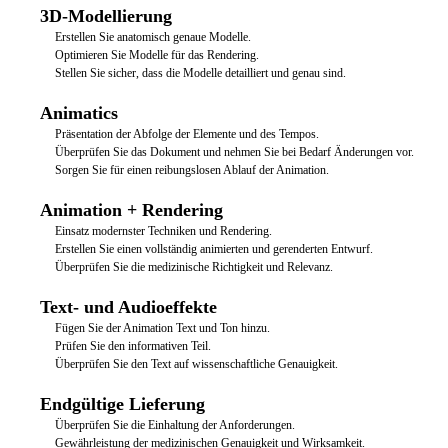
3D-Modellierung
Erstellen Sie anatomisch genaue Modelle.
Optimieren Sie Modelle für das Rendering.
Stellen Sie sicher, dass die Modelle detailliert und genau sind.
Animatics
Präsentation der Abfolge der Elemente und des Tempos.
Überprüfen Sie das Dokument und nehmen Sie bei Bedarf Änderungen vor.
Sorgen Sie für einen reibungslosen Ablauf der Animation.
Animation + Rendering
Einsatz modernster Techniken und Rendering.
Erstellen Sie einen vollständig animierten und gerenderten Entwurf.
Überprüfen Sie die medizinische Richtigkeit und Relevanz.
Text- und Audioeffekte
Fügen Sie der Animation Text und Ton hinzu.
Prüfen Sie den informativen Teil.
Überprüfen Sie den Text auf wissenschaftliche Genauigkeit.
Endgültige Lieferung
Überprüfen Sie die Einhaltung der Anforderungen.
Gewährleistung der medizinischen Genauigkeit und Wirksamkeit.