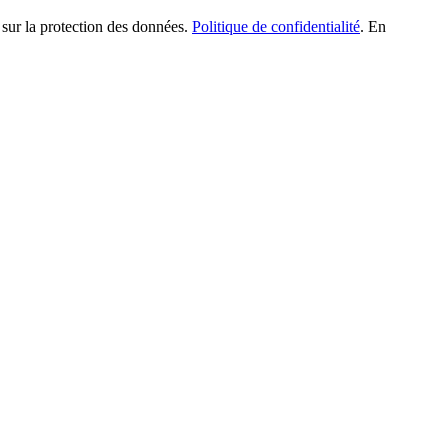
 sur la protection des données.
Politique de confidentialité
. En