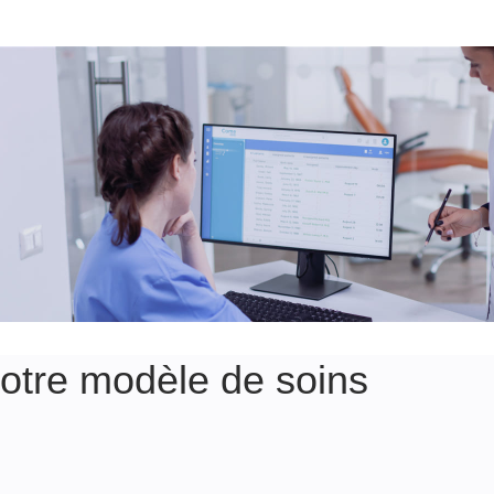
tre modèle de soins