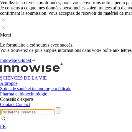
Veuillez laisser vos coordonnées, nous vous enverrons notre aperçu par
Je consens à ce que mes données personnelles soient traitées afin d'en
confirmant la soumission, vous acceptez de recevoir du matériel de ma
Merci !
Le formulaire a été soumis avec succès.
Vous trouverez de plus amples informations dans votre boîte aux lettres
Innowise Global
SCIENCES DE LA VIE
À propos
Soins de santé et technologie médicale
Pharma et biotechnologie
Conseils d'experts
Contact
Contact
FR