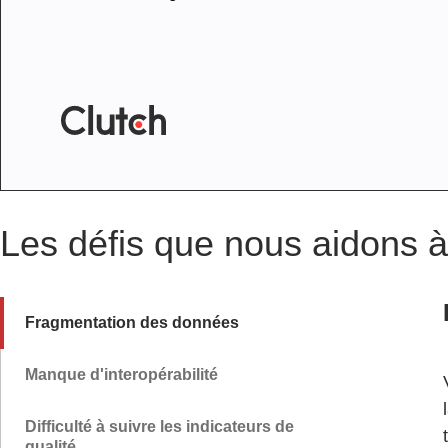
Les défis que nous aidons 
Fragmentation des données
Manque d'interopérabilité
Difficulté à suivre les indicateurs de
qualité