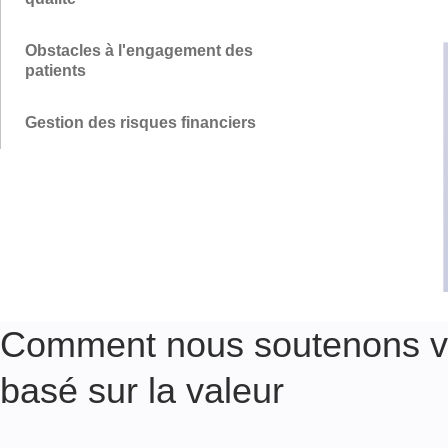
Obstacles à l'engagement des
patients
Gestion des risques financiers
Comment nous soutenons vo
basé sur la valeur