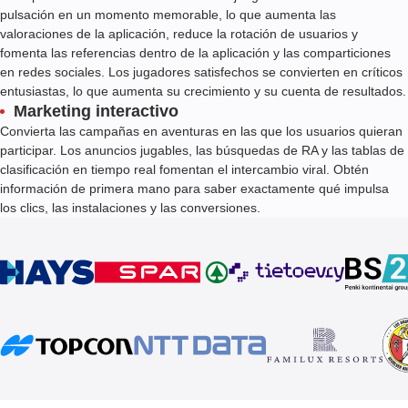
pulsación en un momento memorable, lo que aumenta las
valoraciones de la aplicación, reduce la rotación de usuarios y
fomenta las referencias dentro de la aplicación y las comparticiones
en redes sociales. Los jugadores satisfechos se convierten en críticos
entusiastas, lo que aumenta su crecimiento y su cuenta de resultados.
Marketing interactivo
Convierta las campañas en aventuras en las que los usuarios quieran
participar. Los anuncios jugables, las búsquedas de RA y las tablas de
clasificación en tiempo real fomentan el intercambio viral. Obtén
información de primera mano para saber exactamente qué impulsa
los clics, las instalaciones y las conversiones.