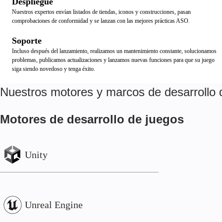
Despliegue
Nuestros expertos envían listados de tiendas, iconos y construcciones, pasan
comprobaciones de conformidad y se lanzan con las mejores prácticas ASO.
Soporte
Incluso después del lanzamiento, realizamos un mantenimiento constante, solucionamos
problemas, publicamos actualizaciones y lanzamos nuevas funciones para que su juego
siga siendo novedoso y tenga éxito.
Nuestros motores y marcos de desarrollo 
Motores de desarrollo de juegos
Unity
Unreal Engine