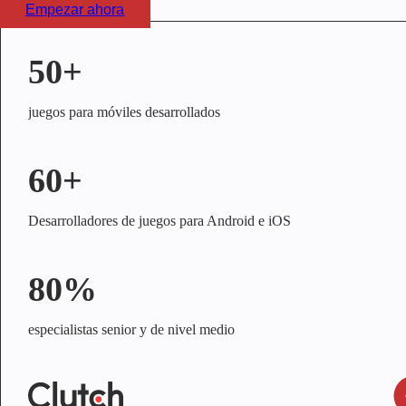
Empezar ahora
50+
juegos para móviles desarrollados
60+
Desarrolladores de juegos para Android e iOS
80%
especialistas senior y de nivel medio