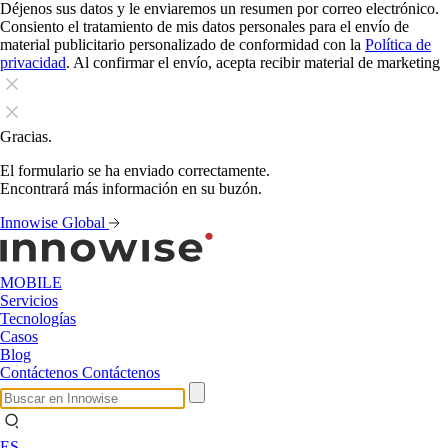
Déjenos sus datos y le enviaremos un resumen por correo electrónico.
Consiento el tratamiento de mis datos personales para el envío de
material publicitario personalizado de conformidad con la
Política de
privacidad
. Al confirmar el envío, acepta recibir material de marketing
Gracias.
El formulario se ha enviado correctamente.
Encontrará más información en su buzón.
Innowise Global
MOBILE
Servicios
Tecnologías
Casos
Blog
Contáctenos
Contáctenos
ES