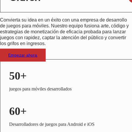
Convierta su idea en un éxito con una empresa de desarrollo
de juegos para móviles. Nuestro equipo fusiona arte, código y
estrategias de monetización de eficacia probada para lanzar
juegos con rapidez, captar la atención del público y convertir
los grifos en ingresos.
Empezar ahora
50+
juegos para móviles desarrollados
60+
Desarrolladores de juegos para Android e iOS