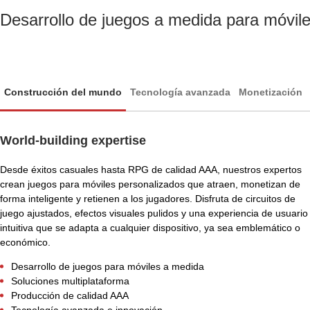
Desarrollo de juegos a medida para móvil
Construcción del mundo
Tecnología avanzada
Monetización
World-building expertise
Desde éxitos casuales hasta RPG de calidad AAA, nuestros expertos
crean juegos para móviles personalizados que atraen, monetizan de
forma inteligente y retienen a los jugadores. Disfruta de circuitos de
juego ajustados, efectos visuales pulidos y una experiencia de usuario
intuitiva que se adapta a cualquier dispositivo, ya sea emblemático o
económico.
Desarrollo de juegos para móviles a medida
Soluciones multiplataforma
Producción de calidad AAA