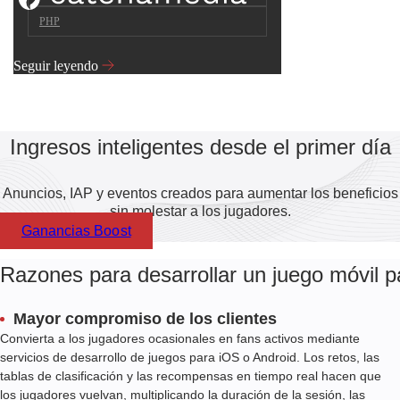
PHP
Seguir leyendo
Ingresos inteligentes desde el primer día
Anuncios, IAP y eventos creados para aumentar los beneficios
sin molestar a los jugadores.
Ganancias Boost
Razones para desarrollar un juego móvil 
Mayor compromiso de los clientes
Convierta a los jugadores ocasionales en fans activos mediante
servicios de desarrollo de juegos para iOS o Android. Los retos, las
tablas de clasificación y las recompensas en tiempo real hacen que
los jugadores vuelvan, multiplicando la duración de la sesión, las