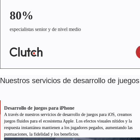
80%
especialistas senior y de nivel medio
Nuestros servicios de desarrollo de juego
Desarrollo de juegos para iPhone
A través de nuestros servicios de desarrollo de juegos para iOS, creamos
juegos fluidos para el ecosistema Apple. Los efectos visuales nítidos y la
respuesta instantánea mantienen a los jugadores pegados, aumentando las
puntuaciones, la fidelidad y los beneficios.