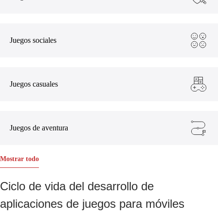
Juegos sociales
Juegos casuales
Juegos de aventura
Mostrar todo
Ciclo de vida del desarrollo de
aplicaciones de juegos para móviles