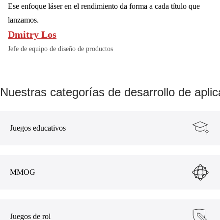
Ese enfoque láser en el rendimiento da forma a cada título que
lanzamos.
Dmitry Los
Jefe de equipo de diseño de productos
Nuestras categorías de desarrollo de apli
Juegos educativos
MMOG
Juegos de rol