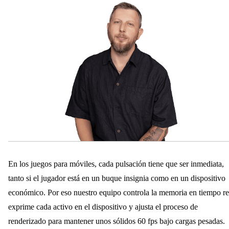
En los juegos para móviles, cada pulsación tiene que ser inmediata,
tanto si el jugador está en un buque insignia como en un dispositivo
económico. Por eso nuestro equipo controla la memoria en tiempo re
exprime cada activo en el dispositivo y ajusta el proceso de
renderizado para mantener unos sólidos 60 fps bajo cargas pesadas.