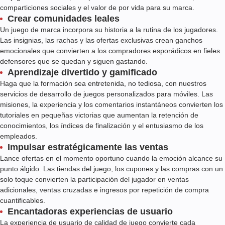
comparticiones sociales y el valor de por vida para su marca.
Crear comunidades leales
Un juego de marca incorpora su historia a la rutina de los jugadores.
Las insignias, las rachas y las ofertas exclusivas crean ganchos
emocionales que convierten a los compradores esporádicos en fieles
defensores que se quedan y siguen gastando.
Aprendizaje divertido y gamificado
Haga que la formación sea entretenida, no tediosa, con nuestros
servicios de desarrollo de juegos personalizados para móviles. Las
misiones, la experiencia y los comentarios instantáneos convierten los
tutoriales en pequeñas victorias que aumentan la retención de
conocimientos, los índices de finalización y el entusiasmo de los
empleados.
Impulsar estratégicamente las ventas
Lance ofertas en el momento oportuno cuando la emoción alcance su
punto álgido. Las tiendas del juego, los cupones y las compras con un
solo toque convierten la participación del jugador en ventas
adicionales, ventas cruzadas e ingresos por repetición de compra
cuantificables.
Encantadoras experiencias de usuario
La experiencia de usuario de calidad de juego convierte cada