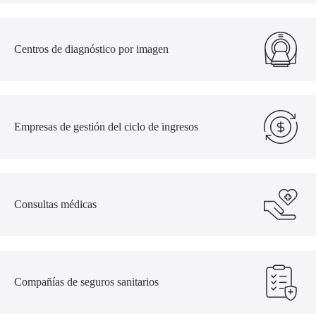
Centros de diagnóstico por imagen
Empresas de gestión del ciclo de ingresos
Consultas médicas
Compañías de seguros sanitarios