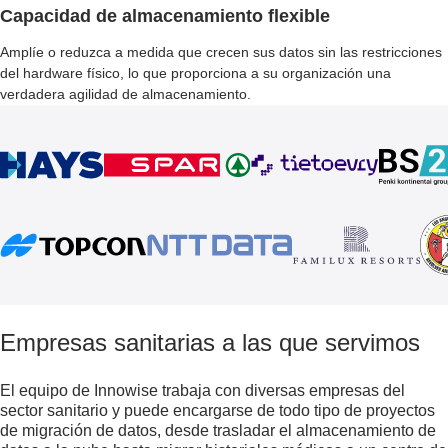
Capacidad de almacenamiento flexible
Amplíe o reduzca a medida que crecen sus datos sin las restricciones
del hardware físico, lo que proporciona a su organización una
verdadera agilidad de almacenamiento.
Empresas sanitarias a las que servimos
El equipo de Innowise trabaja con diversas empresas del
sector sanitario y puede encargarse de todo tipo de proyectos
de migración de datos, desde trasladar el almacenamiento de