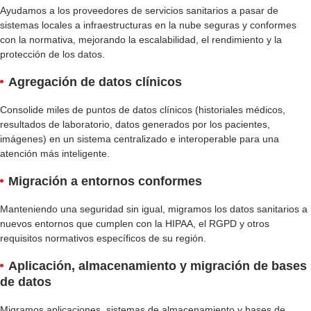
Ayudamos a los proveedores de servicios sanitarios a pasar de
sistemas locales a infraestructuras en la nube seguras y conformes
con la normativa, mejorando la escalabilidad, el rendimiento y la
protección de los datos.
Agregación de datos clínicos
Consolide miles de puntos de datos clínicos (historiales médicos,
resultados de laboratorio, datos generados por los pacientes,
imágenes) en un sistema centralizado e interoperable para una
atención más inteligente.
Migración a entornos conformes
Manteniendo una seguridad sin igual, migramos los datos sanitarios a
nuevos entornos que cumplen con la HIPAA, el RGPD y otros
requisitos normativos específicos de su región.
Aplicación, almacenamiento y migración de bases
de datos
Migramos aplicaciones, sistemas de almacenamiento y bases de