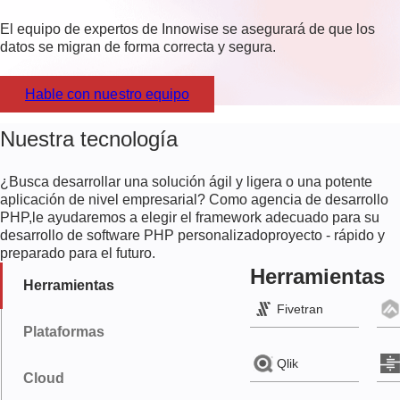
El equipo de expertos de Innowise se asegurará de que los
datos se migran de forma correcta y segura.
Hable con nuestro equipo
Nuestra tecnología
¿Busca desarrollar una solución ágil y ligera o una potente
aplicación de nivel empresarial? Como agencia de desarrollo
PHP,
le ayudaremos a elegir el framework adecuado para su
desarrollo de software PHP personalizado
proyecto - rápido y
preparado para el futuro.
Herramientas
Herramientas
Fivetran
Plataformas
Qlik
Cloud