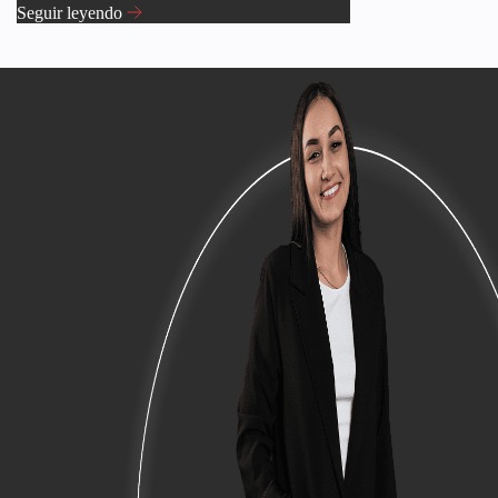
Seguir leyendo