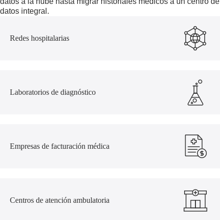
datos a la nube hasta migrar historiales médicos a un centro de
datos integral.
Redes hospitalarias
Laboratorios de diagnóstico
Empresas de facturación médica
Centros de atención ambulatoria