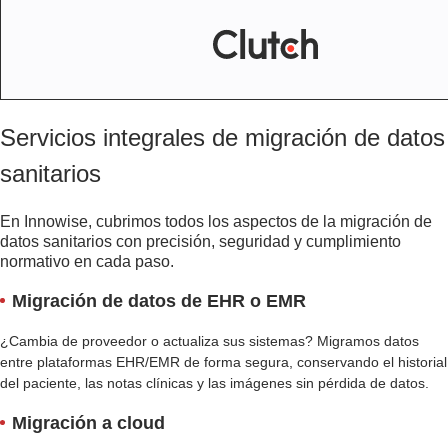
Servicios integrales de migración de datos
sanitarios
En Innowise, cubrimos todos los aspectos de la migración de
datos sanitarios con precisión, seguridad y cumplimiento
normativo en cada paso.
Migración de datos de EHR o EMR
¿Cambia de proveedor o actualiza sus sistemas? Migramos datos
entre plataformas EHR/EMR de forma segura, conservando el historial
del paciente, las notas clínicas y las imágenes sin pérdida de datos.
Migración a cloud