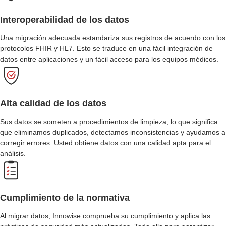
Interoperabilidad de los datos
Una migración adecuada estandariza sus registros de acuerdo con los
protocolos FHIR y HL7. Esto se traduce en una fácil integración de
datos entre aplicaciones y un fácil acceso para los equipos médicos.
Alta calidad de los datos
Sus datos se someten a procedimientos de limpieza, lo que significa
que eliminamos duplicados, detectamos inconsistencias y ayudamos a
corregir errores. Usted obtiene datos con una calidad apta para el
análisis.
Cumplimiento de la normativa
Al migrar datos, Innowise comprueba su cumplimiento y aplica las