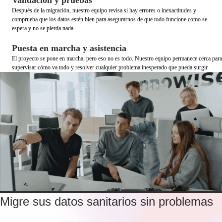
Validación y pruebas
Después de la migración, nuestro equipo revisa si hay errores o inexactitudes y
comprueba que los datos estén bien para asegurarnos de que todo funcione como se
espera y no se pierda nada.
Puesta en marcha y asistencia
El proyecto se pone en marcha, pero eso no es todo. Nuestro equipo permanece cerca para
supervisar cómo va todo y resolver cualquier problema inesperado que pueda surgir.
Migre sus datos sanitarios sin problemas