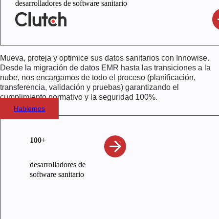
desarrolladores de software sanitario
Mueva, proteja y optimice sus datos sanitarios con Innowise.
Desde la migración de datos EMR hasta las transiciones a la
nube, nos encargamos de todo el proceso (planificación,
transferencia, validación y pruebas) garantizando el
cumplimiento normativo y la seguridad 100%.
Hablemos
100+
desarrolladores de
software sanitario