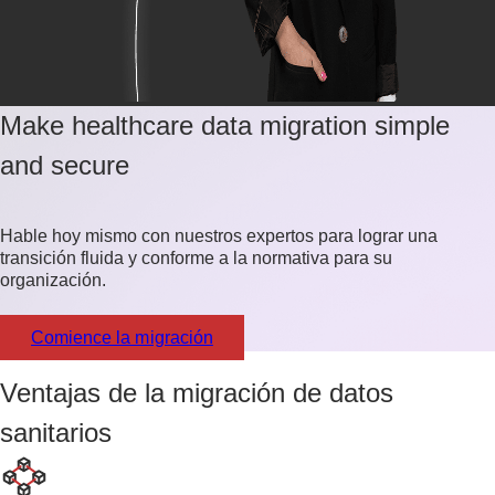
Make healthcare data migration simple
and secure
Hable hoy mismo con nuestros expertos para lograr una
transición fluida y conforme a la normativa para su
organización.
Comience la migración
Ventajas de la migración de datos
sanitarios