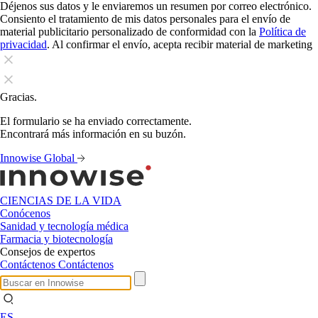
Déjenos sus datos y le enviaremos un resumen por correo electrónico.
Consiento el tratamiento de mis datos personales para el envío de
material publicitario personalizado de conformidad con la
Política de
privacidad
. Al confirmar el envío, acepta recibir material de marketing
Gracias.
El formulario se ha enviado correctamente.
Encontrará más información en su buzón.
Innowise Global
CIENCIAS DE LA VIDA
Conócenos
Sanidad y tecnología médica
Farmacia y biotecnología
Consejos de expertos
Contáctenos
Contáctenos
ES