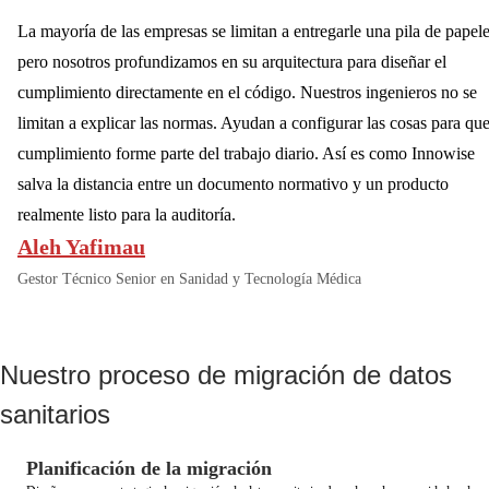
La mayoría de las empresas se limitan a entregarle una pila de papele
pero nosotros profundizamos en su arquitectura para diseñar el
cumplimiento directamente en el código. Nuestros ingenieros no se
limitan a explicar las normas. Ayudan a configurar las cosas para que
cumplimiento forme parte del trabajo diario. Así es como Innowise
salva la distancia entre un documento normativo y un producto
realmente listo para la auditoría.
Aleh Yafimau
Gestor Técnico Senior en Sanidad y Tecnología Médica
Nuestro proceso de migración de datos
sanitarios
Planificación de la migración