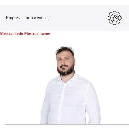
Empresas farmacéuticas
Mostrar todo
Mostrar menos