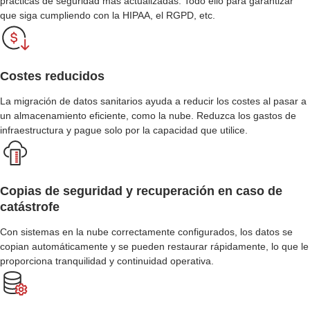
prácticas de seguridad más actualizadas. Todo ello para garantizar
que siga cumpliendo con la HIPAA, el RGPD, etc.
Costes reducidos
La migración de datos sanitarios ayuda a reducir los costes al pasar a
un almacenamiento eficiente, como la nube. Reduzca los gastos de
infraestructura y pague solo por la capacidad que utilice.
Copias de seguridad y recuperación en caso de
catástrofe
Con sistemas en la nube correctamente configurados, los datos se
copian automáticamente y se pueden restaurar rápidamente, lo que le
proporciona tranquilidad y continuidad operativa.