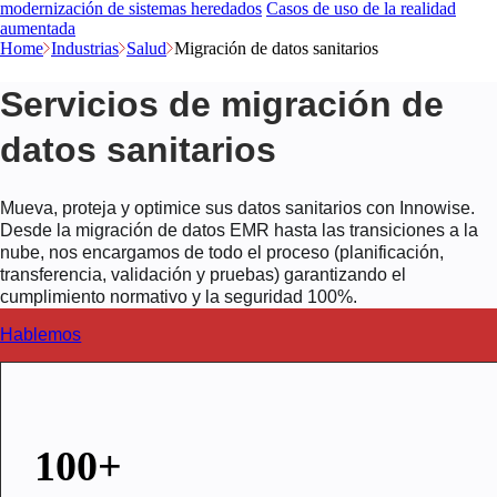
modernización de sistemas heredados
Casos de uso de la realidad
aumentada
Home
Industrias
Salud
Migración de datos sanitarios
Servicios de migración de
datos sanitarios
Mueva, proteja y optimice sus datos sanitarios con Innowise.
Desde la migración de datos EMR hasta las transiciones a la
nube, nos encargamos de todo el proceso (planificación,
transferencia, validación y pruebas) garantizando el
cumplimiento normativo y la seguridad 100%.
Hablemos
100+