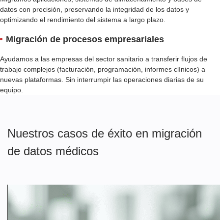
datos con precisión, preservando la integridad de los datos y
optimizando el rendimiento del sistema a largo plazo.
Migración de procesos empresariales
Ayudamos a las empresas del sector sanitario a transferir flujos de
trabajo complejos (facturación, programación, informes clínicos) a
nuevas plataformas. Sin interrumpir las operaciones diarias de su
equipo.
Nuestros casos de éxito en migración
de datos médicos