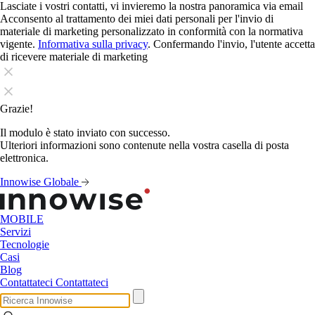
Lasciate i vostri contatti, vi invieremo la nostra panoramica via email
Acconsento al trattamento dei miei dati personali per l'invio di
materiale di marketing personalizzato in conformità con la normativa
vigente.
Informativa sulla privacy
. Confermando l'invio, l'utente accetta
di ricevere materiale di marketing
Grazie!
Il modulo è stato inviato con successo.
Ulteriori informazioni sono contenute nella vostra casella di posta
elettronica.
Innowise Globale
MOBILE
Servizi
Tecnologie
Casi
Blog
Contattateci
Contattateci