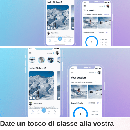
Date un tocco di classe alla vostra