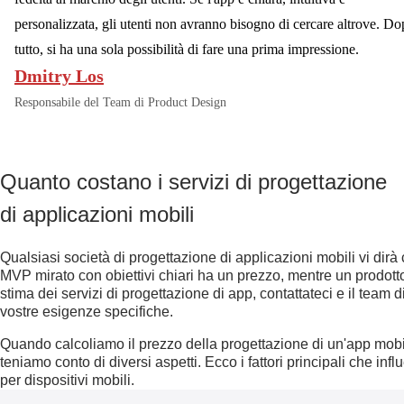
personalizzata, gli utenti non avranno bisogno di cercare altrove. D
tutto, si ha una sola possibilità di fare una prima impressione.
Dmitry Los
Responsabile del Team di Product Design
Quanto costano i servizi di progettazione
di applicazioni mobili
Qualsiasi società di progettazione di applicazioni mobili vi dirà 
MVP mirato con obiettivi chiari ha un prezzo, mentre un prodotto
stima dei servizi di progettazione di app, contattateci e il team 
vostre esigenze specifiche.
Quando calcoliamo il prezzo della progettazione di un'app mobil
teniamo conto di diversi aspetti. Ecco i fattori principali che inf
per dispositivi mobili.