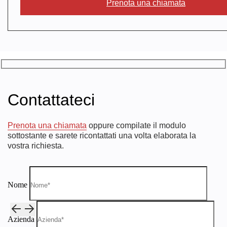
Prenota una chiamata
Contattateci
Prenota una chiamata
oppure compilate il modulo
sottostante e sarete ricontattati una volta elaborata la
vostra richiesta.
Nome
Azienda