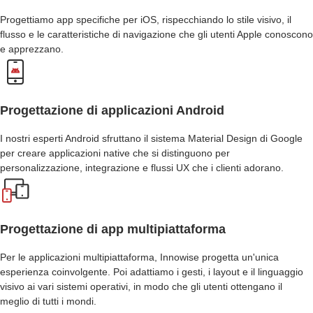
Progettiamo app specifiche per iOS, rispecchiando lo stile visivo, il
flusso e le caratteristiche di navigazione che gli utenti Apple conoscono
e apprezzano.
Progettazione di applicazioni Android
I nostri esperti Android sfruttano il sistema Material Design di Google
per creare applicazioni native che si distinguono per
personalizzazione, integrazione e flussi UX che i clienti adorano.
Progettazione di app multipiattaforma
Per le applicazioni multipiattaforma, Innowise progetta un'unica
esperienza coinvolgente. Poi adattiamo i gesti, i layout e il linguaggio
visivo ai vari sistemi operativi, in modo che gli utenti ottengano il
meglio di tutti i mondi.