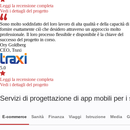
Leggi la recensione completa
Vedi i dettagli del progetto
Sono molto soddisfatto del loro lavoro di alta qualità e della capacità di
fornire esattamente ciò che desidero attraverso un approccio molto
professionale. Il loro processo flessibile e disponibile è la chiave del
successo del progetto in corso.
Ory Goldberg
CEO, Traxi
5.0
Leggi la recensione completa
Vedi i dettagli del progetto
Servizi di progettazione di app mobili per i s
E-commerce
Sanità
Finanza
Viaggi
Istruzione
Media
G