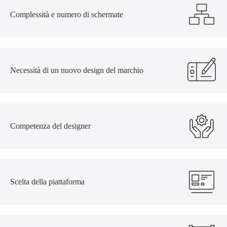
Complessità e numero di schermate
Necessità di un nuovo design del marchio
Competenza del designer
Scelta della piattaforma