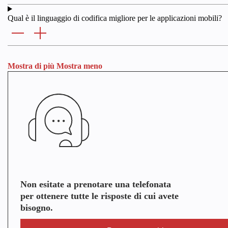
Qual è il linguaggio di codifica migliore per le applicazioni mobili?
Mostra di più
Mostra meno
Non esitate a prenotare una telefonata
per ottenere tutte le risposte di cui avete
bisogno.