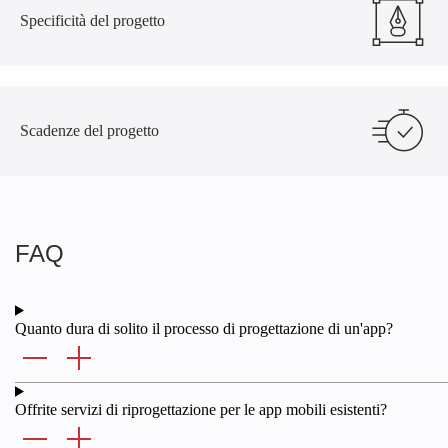
Specificità del progetto
Scadenze del progetto
FAQ
Quanto dura di solito il processo di progettazione di un'app?
Offrite servizi di riprogettazione per le app mobili esistenti?