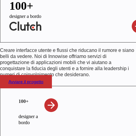
100+
designer a bordo
Creare interfacce utente e flussi che riducano il rumore e siano
belli da vedere. Noi di Innowise offriamo servizi di
progettazione di applicazioni mobili che vi aiutano a
conquistare la fiducia degli utenti e a fornire alla leadership i
numeri di coinvolgimento che desiderano.
Avviare il progetto
100+
designer a
bordo