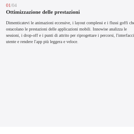
01
/04
Ottimizzazione delle prestazioni
Dimenticatevi le animazioni eccessive, i layout complessi e i flussi goffi ch
ostacolano le prestazioni delle applicazioni mobili. Innowise analizza le
sessioni, i drop-off e i punti di attrito per riprogettare i percorsi, l'interfacc
utente e rendere l'app più leggera e veloce.