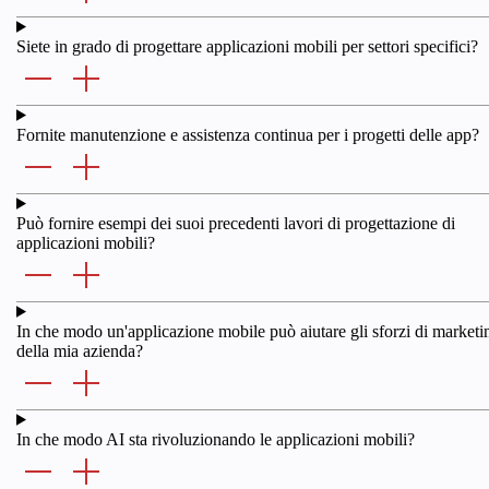
Siete in grado di progettare applicazioni mobili per settori specifici?
Fornite manutenzione e assistenza continua per i progetti delle app?
Può fornire esempi dei suoi precedenti lavori di progettazione di
applicazioni mobili?
In che modo un'applicazione mobile può aiutare gli sforzi di marketi
della mia azienda?
In che modo AI sta rivoluzionando le applicazioni mobili?