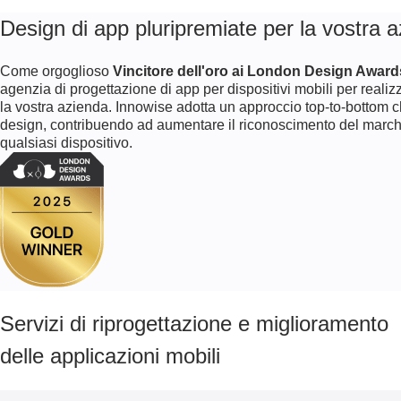
Design di app pluripremiate per la vostra 
Come orgoglioso
Vincitore dell'oro ai London Design Award
agenzia di progettazione di app per dispositivi mobili per realizz
la vostra azienda. Innowise adotta un approccio top-to-bottom che
design, contribuendo ad aumentare il riconoscimento del marchi
qualsiasi dispositivo.
Servizi di riprogettazione e miglioramento
delle applicazioni mobili