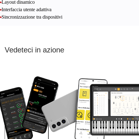
Layout dinamico
Interfaccia utente adattiva
Sincronizzazione tra dispositivi
Vedeteci in azione