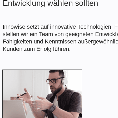
Entwicklung wählen sollten
Innowise setzt auf innovative Technologien. F
stellen wir ein Team von geeigneten Entwickl
Fähigkeiten und Kenntnissen außergewöhnlic
Kunden zum Erfolg führen.