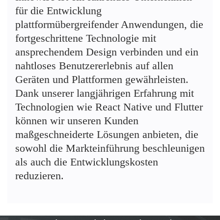
für die Entwicklung
plattformübergreifender Anwendungen, die
fortgeschrittene Technologie mit
ansprechendem Design verbinden und ein
nahtloses Benutzererlebnis auf allen
Geräten und Plattformen gewährleisten.
Dank unserer langjährigen Erfahrung mit
Technologien wie React Native und Flutter
können wir unseren Kunden
maßgeschneiderte Lösungen anbieten, die
sowohl die Markteinführung beschleunigen
als auch die Entwicklungskosten
reduzieren.