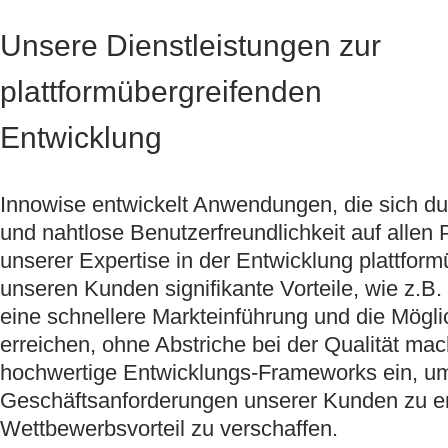
Unsere Dienstleistungen zur
plattformübergreifenden
Entwicklung
Innowise entwickelt Anwendungen, die sich du
und nahtlose Benutzerfreundlichkeit auf allen
unserer Expertise in der Entwicklung plattform
unseren Kunden signifikante Vorteile, wie z.B
eine schnellere Markteinführung und die Mögli
erreichen, ohne Abstriche bei der Qualität m
hochwertige Entwicklungs-Frameworks ein, um 
Geschäftsanforderungen unserer Kunden zu er
Wettbewerbsvorteil zu verschaffen.