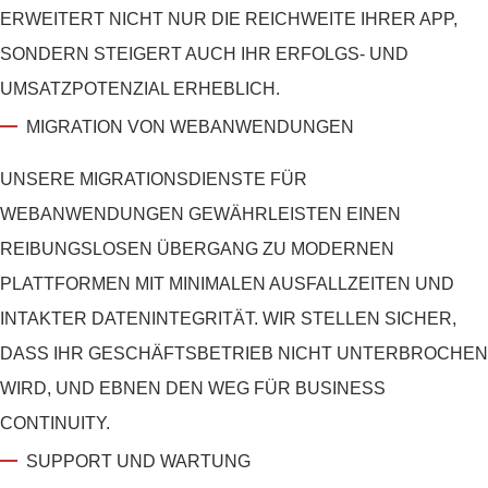
ERWEITERT NICHT NUR DIE REICHWEITE IHRER APP,
SONDERN STEIGERT AUCH IHR ERFOLGS- UND
UMSATZPOTENZIAL ERHEBLICH.
MIGRATION VON WEBANWENDUNGEN
UNSERE MIGRATIONSDIENSTE FÜR
WEBANWENDUNGEN GEWÄHRLEISTEN EINEN
REIBUNGSLOSEN ÜBERGANG ZU MODERNEN
PLATTFORMEN MIT MINIMALEN AUSFALLZEITEN UND
INTAKTER DATENINTEGRITÄT. WIR STELLEN SICHER,
DASS IHR GESCHÄFTSBETRIEB NICHT UNTERBROCHEN
WIRD, UND EBNEN DEN WEG FÜR BUSINESS
CONTINUITY.
SUPPORT UND WARTUNG