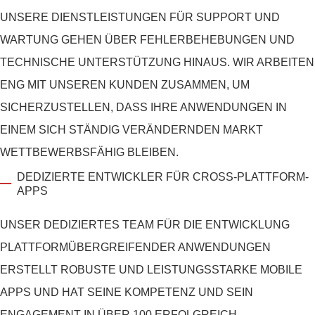
UNSERE DIENSTLEISTUNGEN FÜR SUPPORT UND
WARTUNG GEHEN ÜBER FEHLERBEHEBUNGEN UND
TECHNISCHE UNTERSTÜTZUNG HINAUS. WIR ARBEITEN
ENG MIT UNSEREN KUNDEN ZUSAMMEN, UM
SICHERZUSTELLEN, DASS IHRE ANWENDUNGEN IN
EINEM SICH STÄNDIG VERÄNDERNDEN MARKT
WETTBEWERBSFÄHIG BLEIBEN.
DEDIZIERTE ENTWICKLER FÜR CROSS-PLATTFORM-
APPS
UNSER DEDIZIERTES TEAM FÜR DIE ENTWICKLUNG
PLATTFORMÜBERGREIFENDER ANWENDUNGEN
ERSTELLT ROBUSTE UND LEISTUNGSSTARKE MOBILE
APPS UND HAT SEINE KOMPETENZ UND SEIN
ENGAGEMENT IN ÜBER 100 ERFOLGREICH