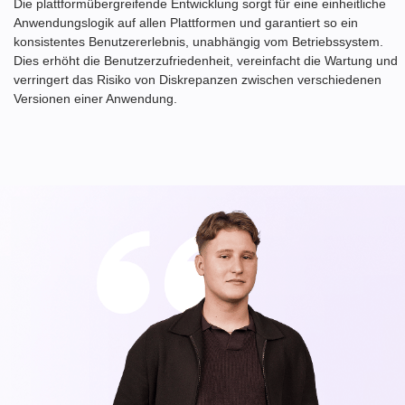
Die plattformübergreifende Entwicklung sorgt für eine einheitliche
Anwendungslogik auf allen Plattformen und garantiert so ein
konsistentes Benutzererlebnis, unabhängig vom Betriebssystem.
Dies erhöht die Benutzerzufriedenheit, vereinfacht die Wartung und
verringert das Risiko von Diskrepanzen zwischen verschiedenen
Versionen einer Anwendung.