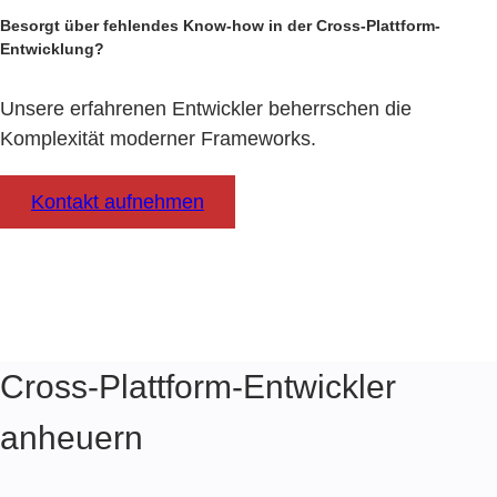
Besorgt über fehlendes Know-how in der Cross-Plattform-
Entwicklung?
Unsere erfahrenen Entwickler beherrschen die
Komplexität moderner Frameworks.
Kontakt aufnehmen
Cross-Plattform-Entwickler
anheuern