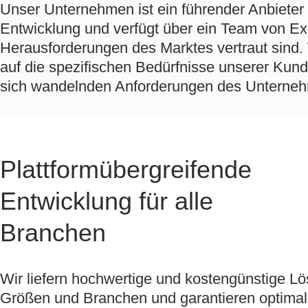
Unser Unternehmen ist ein führender Anbieter 
Entwicklung und verfügt über ein Team von Exp
Herausforderungen des Marktes vertraut sind.
auf die spezifischen Bedürfnisse unserer Kun
sich wandelnden Anforderungen des Unterne
Plattformübergreifende
Entwicklung für alle
Branchen
Wir liefern hochwertige und kostengünstige L
Größen und Branchen und garantieren optimal