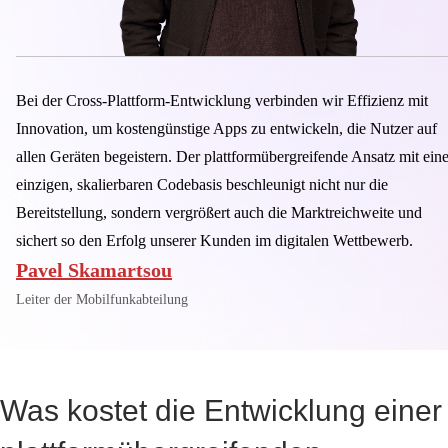
Bei der Cross-Plattform-Entwicklung verbinden wir Effizienz mit
Innovation, um kostengünstige Apps zu entwickeln, die Nutzer auf
allen Geräten begeistern. Der plattformübergreifende Ansatz mit eine
einzigen, skalierbaren Codebasis beschleunigt nicht nur die
Bereitstellung, sondern vergrößert auch die Marktreichweite und
sichert so den Erfolg unserer Kunden im digitalen Wettbewerb.
Pavel Skamartsou
Leiter der Mobilfunkabteilung
Was kostet die Entwicklung einer