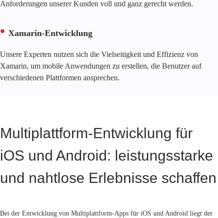
Anforderungen unserer Kunden voll und ganz gerecht werden.
Xamarin-Entwicklung
Unsere Experten nutzen sich die Vielseitigkeit und Effizienz von
Xamarin, um mobile Anwendungen zu erstellen, die Benutzer auf
verschiedenen Plattformen ansprechen.
Multiplattform-Entwicklung für
iOS und Android: leistungsstarke
und nahtlose Erlebnisse schaffen
Bei der Entwicklung von Multiplattform-Apps für iOS und Android liegt der