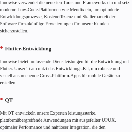
Innowise verwendet die neuesten Tools und Frameworks ein und setzt
moderne Low-Code-Plattformen wie Mendix ein, um optimierte
Entwicklungsprozesse, Kosteneffizienz und Skalierbarkeit der
Software für zukünftige Erweiterungen für unsere Kunden
sicherzustellen.
Flutter-Entwicklung
Innowise bietet umfassende Dienstleistungen für die Entwicklung mit
Flutter. Unser Team nutzt das Entwicklungs-Kit, um robuste und
visuell ansprechende Cross-Plattform-Apps für mobile Geräte zu
erstellen.
QT
Mit QT entwickeln unsere Experten leistungsstarke,
plattformübergreifende Anwendungen mit ausgefeilter UI/UX,
optimaler Performance und nahtloser Integration, die den