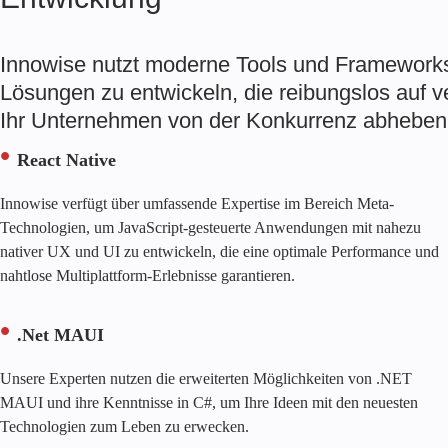
Innowise nutzt moderne Tools und Frameworks,
Lösungen zu entwickeln, die reibungslos auf 
Ihr Unternehmen von der Konkurrenz abheben
React Native
Innowise verfügt über umfassende Expertise im Bereich Meta-
Technologien, um JavaScript-gesteuerte Anwendungen mit nahezu
nativer UX und UI zu entwickeln, die eine optimale Performance und
nahtlose Multiplattform-Erlebnisse garantieren.
.Net MAUI
Unsere Experten nutzen die erweiterten Möglichkeiten von .NET
MAUI und ihre Kenntnisse in C#, um Ihre Ideen mit den neuesten
Technologien zum Leben zu erwecken.