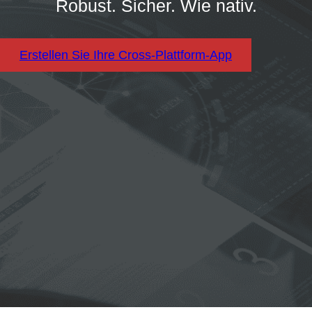
Robust. Sicher. Wie nativ.
Erstellen Sie Ihre Cross-Plattform-App