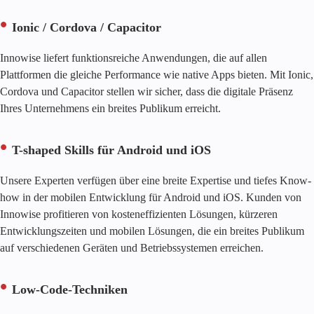
Ionic / Cordova / Capacitor
Innowise liefert funktionsreiche Anwendungen, die auf allen
Plattformen die gleiche Performance wie native Apps bieten. Mit Ionic,
Cordova und Capacitor stellen wir sicher, dass die digitale Präsenz
Ihres Unternehmens ein breites Publikum erreicht.
T-shaped Skills für Android und iOS
Unsere Experten verfügen über eine breite Expertise und tiefes Know-
how in der mobilen Entwicklung für Android und iOS. Kunden von
Innowise profitieren von kosteneffizienten Lösungen, kürzeren
Entwicklungszeiten und mobilen Lösungen, die ein breites Publikum
auf verschiedenen Geräten und Betriebssystemen erreichen.
Low-Code-Techniken