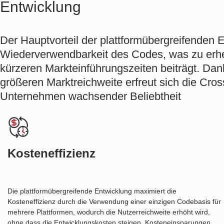
Entwicklung
Der Hauptvorteil der plattformübergreifenden E
Wiederverwendbarkeit des Codes, was zu erh
kürzeren Markteinführungszeiten beiträgt. Dank
größeren Marktreichweite erfreut sich die Cros
Unternehmen wachsender Beliebtheit
Kosteneffizienz
Die plattformübergreifende Entwicklung maximiert die
Kosteneffizienz durch die Verwendung einer einzigen Codebasis für
mehrere Plattformen, wodurch die Nutzerreichweite erhöht wird,
ohne dass die Entwicklungskosten steigen. Kosteneinsparungen