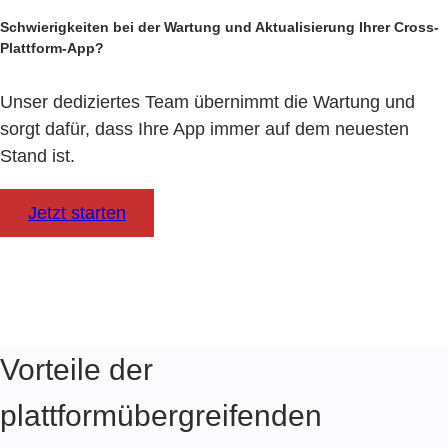
Schwierigkeiten bei der Wartung und Aktualisierung Ihrer Cross-
Plattform-App?
Unser dediziertes Team übernimmt die Wartung und
sorgt dafür, dass Ihre App immer auf dem neuesten
Stand ist.
Jetzt starten
Vorteile der
plattformübergreifenden