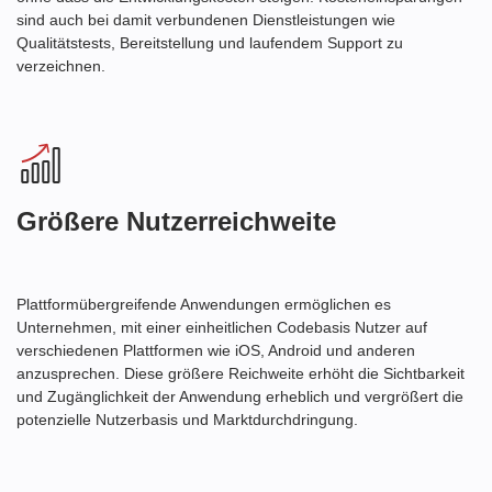
sind auch bei damit verbundenen Dienstleistungen wie
Qualitätstests, Bereitstellung und laufendem Support zu
verzeichnen.
Größere Nutzerreichweite
Plattformübergreifende Anwendungen ermöglichen es
Unternehmen, mit einer einheitlichen Codebasis Nutzer auf
verschiedenen Plattformen wie iOS, Android und anderen
anzusprechen. Diese größere Reichweite erhöht die Sichtbarkeit
und Zugänglichkeit der Anwendung erheblich und vergrößert die
potenzielle Nutzerbasis und Marktdurchdringung.