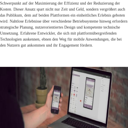
Schwerpunkt auf der Maximierung der Effizienz und der Reduzierung der
Kosten. Dieser Ansatz spart nicht nur Zeit und Geld, sondern vergrößert auch
das Publikum, dem auf beiden Plattformen ein einheitliches Erlebnis geboten
wird. Nahtlose Erlebnisse über verschiedene Betriebssysteme hinweg erfordern
strategische Planung, nutzerorientiertes Design und kompetente technische
Umsetzung. Erfahrene Entwickler, die sich mit plattformübergreifenden
Technologien auskennen, ebnen den Weg für mobile Anwendungen, die bei
den Nutzern gut ankommen und ihr Engagement fördern.