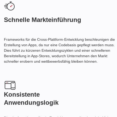
Schnelle Markteinführung
Frameworks für die Cross-Plattform-Entwicklung beschleunigen die
Erstellung von Apps, da nur eine Codebasis gepflegt werden muss.
Dies führt zu kürzeren Entwicklungszyklen und einer schnelleren
Bereitstellung in App-Stores, wodurch Unternehmen den Markt
schneller erobern und wettbewerbsfähig bleiben können.
Konsistente
Anwendungslogik