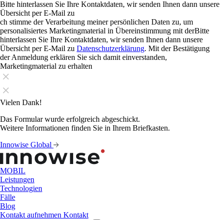
Bitte hinterlassen Sie Ihre Kontaktdaten, wir senden Ihnen dann unsere
Übersicht per E-Mail zu
ch stimme der Verarbeitung meiner persönlichen Daten zu, um
personalisiertes Marketingmaterial in Übereinstimmung mit derBitte
hinterlassen Sie Ihre Kontaktdaten, wir senden Ihnen dann unsere
Übersicht per E-Mail zu
Datenschutzerklärung
. Mit der Bestätigung
der Anmeldung erklären Sie sich damit einverstanden,
Marketingmaterial zu erhalten
Vielen Dank!
Das Formular wurde erfolgreich abgeschickt.
Weitere Informationen finden Sie in Ihrem Briefkasten.
Innowise Global
MOBIL
Leistungen
Technologien
Fälle
Blog
Kontakt aufnehmen
Kontakt