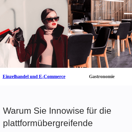
Einzelhandel und E-Commerce
Gastronomie
Warum Sie Innowise für die
plattformübergreifende