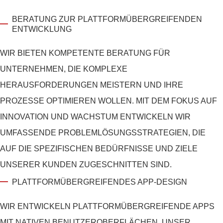
BERATUNG ZUR PLATTFORMÜBERGREIFENDEN
ENTWICKLUNG
WIR BIETEN KOMPETENTE BERATUNG FÜR
UNTERNEHMEN, DIE KOMPLEXE
HERAUSFORDERUNGEN MEISTERN UND IHRE
PROZESSE OPTIMIEREN WOLLEN. MIT DEM FOKUS AUF
INNOVATION UND WACHSTUM ENTWICKELN WIR
UMFASSENDE PROBLEMLÖSUNGSSTRATEGIEN, DIE
AUF DIE SPEZIFISCHEN BEDÜRFNISSE UND ZIELE
UNSERER KUNDEN ZUGESCHNITTEN SIND.
PLATTFORMÜBERGREIFENDES APP-DESIGN
WIR ENTWICKELN PLATTFORMÜBERGREIFENDE APPS
MIT NATIVEN BENUTZEROBERFLÄCHEN. UNSER