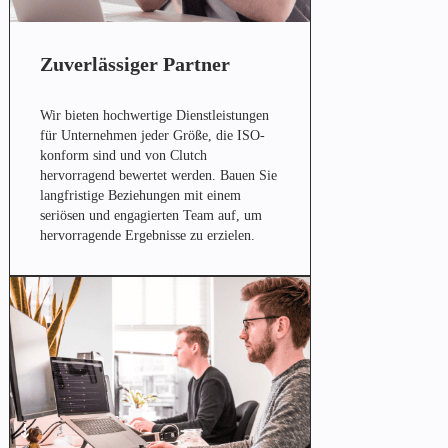
Zuverlässiger Partner
Wir bieten hochwertige Dienstleistungen
für Unternehmen jeder Größe, die ISO-
konform sind und von Clutch
hervorragend bewertet werden. Bauen Sie
langfristige Beziehungen mit einem
seriösen und engagierten Team auf, um
hervorragende Ergebnisse zu erzielen.