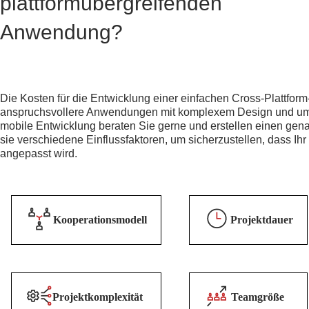
plattformübergreifenden
Anwendung?
Die Kosten für die Entwicklung einer einfachen Cross-Plattform-
anspruchsvollere Anwendungen mit komplexem Design und umf
mobile Entwicklung beraten Sie gerne und erstellen einen ge
sie verschiedene Einflussfaktoren, um sicherzustellen, dass Ihr 
angepasst wird.
Kooperationsmodell
Projektdauer
Projektkomplexität
Teamgröße